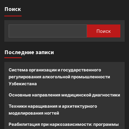
Поиск
Поиск
Последние записи
Система организации и государственного
регулирования алкогольной промышленности
Узбекистана
Основные направления медицинской диагностики
Техники наращивания и архитектурного
моделирования ногтей
Реабилитация при наркозависимости: программы