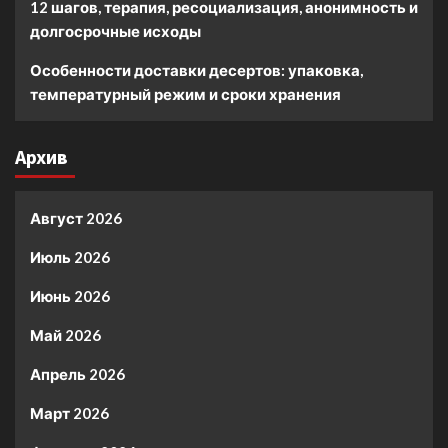
12 шагов, терапия, ресоциализация, анонимность и
долгосрочные исходы
Особенности доставки десертов: упаковка,
температурный режим и сроки хранения
Архив
Август 2026
Июль 2026
Июнь 2026
Май 2026
Апрель 2026
Март 2026