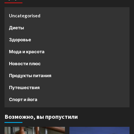
Uncategorised
Диеты
Здоровье
Мода и красота
Новости плюс
Продукты питания
Путешествия
Спорт и йога
Возможно, вы пропустили