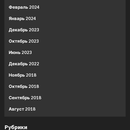
Февраль 2024
Январь 2024
Декабрь 2023
Октябрь 2023
Июнь 2023
Декабрь 2022
Ноябрь 2018
Октябрь 2018
Сентябрь 2018
Август 2018
Рубрики