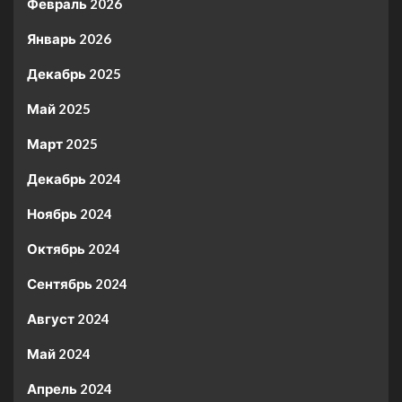
Февраль 2026
Январь 2026
Декабрь 2025
Май 2025
Март 2025
Декабрь 2024
Ноябрь 2024
Октябрь 2024
Сентябрь 2024
Август 2024
Май 2024
Апрель 2024