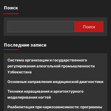
Поиск
Поиск
Последние записи
Система организации и государственного
регулирования алкогольной промышленности
Узбекистана
Основные направления медицинской диагностики
Техники наращивания и архитектурного
моделирования ногтей
Реабилитация при наркозависимости: программы