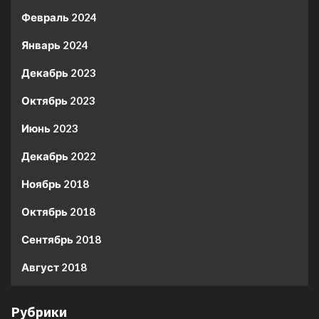
Февраль 2024
Январь 2024
Декабрь 2023
Октябрь 2023
Июнь 2023
Декабрь 2022
Ноябрь 2018
Октябрь 2018
Сентябрь 2018
Август 2018
Рубрики