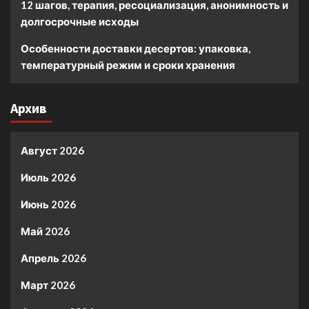
12 шагов, терапия, ресоциализация, анонимность и
долгосрочные исходы
Особенности доставки десертов: упаковка,
температурный режим и сроки хранения
Архив
Август 2026
Июль 2026
Июнь 2026
Май 2026
Апрель 2026
Март 2026