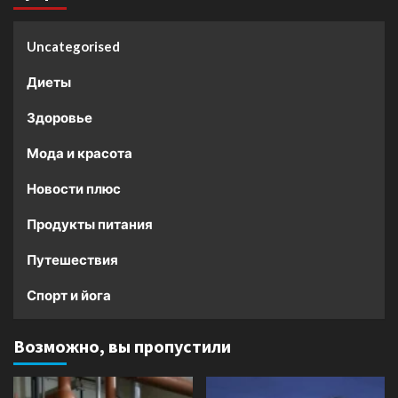
Uncategorised
Диеты
Здоровье
Мода и красота
Новости плюс
Продукты питания
Путешествия
Спорт и йога
Возможно, вы пропустили