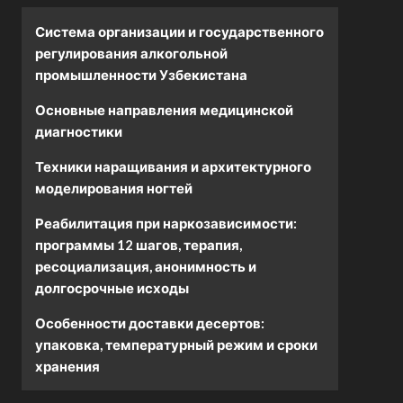
Система организации и государственного
регулирования алкогольной
промышленности Узбекистана
Основные направления медицинской
диагностики
Техники наращивания и архитектурного
моделирования ногтей
Реабилитация при наркозависимости:
программы 12 шагов, терапия,
ресоциализация, анонимность и
долгосрочные исходы
Особенности доставки десертов:
упаковка, температурный режим и сроки
хранения