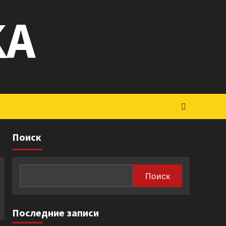
KA
Поиск
Поиск
Последние записи