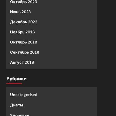
Октябрь 2023
Июнь 2023
Декабрь 2022
Ноябрь 2018
Октябрь 2018
Сентябрь 2018
Август 2018
Рубрики
Uncategorised
Диеты
Здоровье