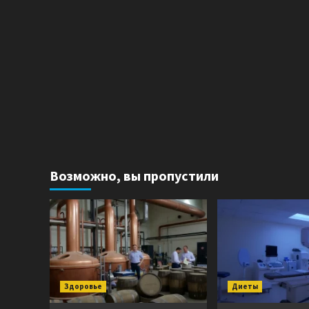
Возможно, вы пропустили
Здоровье
Диеты