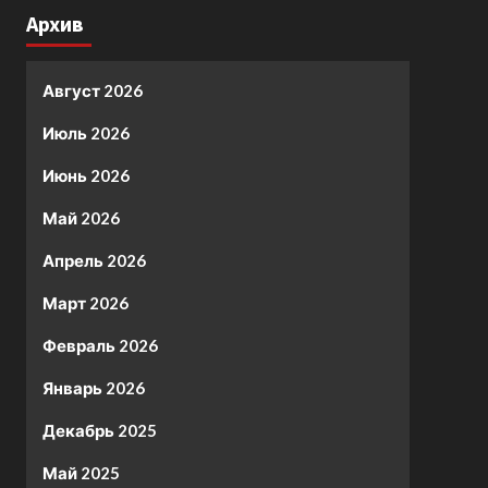
Архив
Август 2026
Июль 2026
Июнь 2026
Май 2026
Апрель 2026
Март 2026
Февраль 2026
Январь 2026
Декабрь 2025
Май 2025