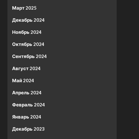
Март 2025
Декабрь 2024
Ноябрь 2024
Октябрь 2024
Сентябрь 2024
Август 2024
Май 2024
Апрель 2024
Февраль 2024
Январь 2024
Декабрь 2023