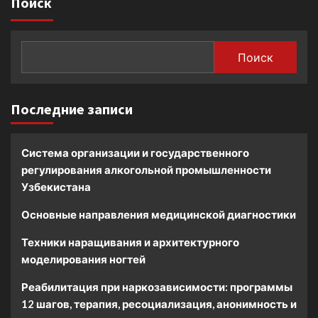
Поиск
Поиск
Последние записи
Система организации и государственного
регулирования алкогольной промышленности
Узбекистана
Основные направления медицинской диагностики
Техники наращивания и архитектурного
моделирования ногтей
Реабилитация при наркозависимости: программы
12 шагов, терапия, ресоциализация, анонимность и