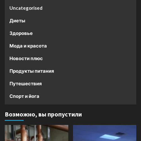
Uncategorised
Диеты
Здоровье
Мода и красота
Новости плюс
Продукты питания
Путешествия
Спорт и йога
Возможно, вы пропустили