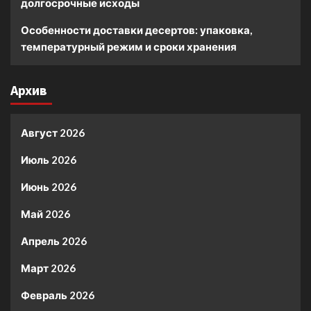
долгосрочные исходы
Особенности доставки десертов: упаковка,
температурный режим и сроки хранения
Архив
Август 2026
Июль 2026
Июнь 2026
Май 2026
Апрель 2026
Март 2026
Февраль 2026