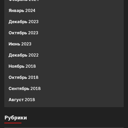
Январь 2024
Декабрь 2023
Октябрь 2023
Июнь 2023
Декабрь 2022
Ноябрь 2018
Октябрь 2018
Сентябрь 2018
Август 2018
Рубрики