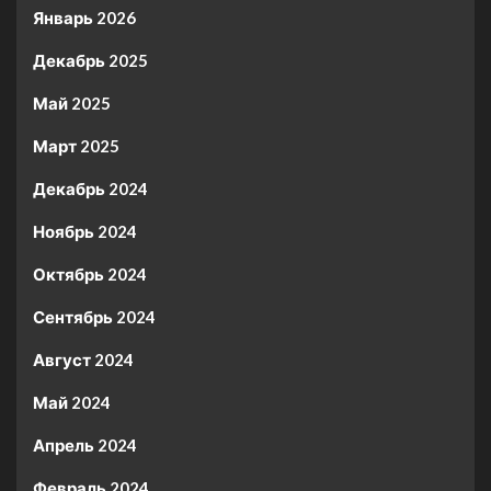
Январь 2026
Декабрь 2025
Май 2025
Март 2025
Декабрь 2024
Ноябрь 2024
Октябрь 2024
Сентябрь 2024
Август 2024
Май 2024
Апрель 2024
Февраль 2024