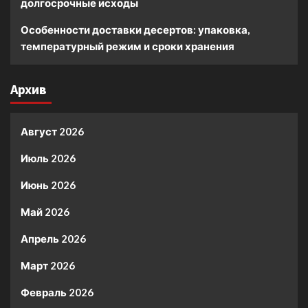
долгосрочные исходы
Особенности доставки десертов: упаковка,
температурный режим и сроки хранения
Архив
Август 2026
Июль 2026
Июнь 2026
Май 2026
Апрель 2026
Март 2026
Февраль 2026