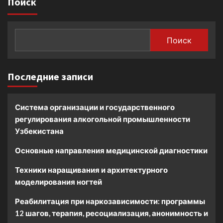
Поиск
Поиск
Последние записи
Система организации и государственного
регулирования алкогольной промышленности
Узбекистана
Основные направления медицинской диагностики
Техники наращивания и архитектурного
моделирования ногтей
Реабилитация при наркозависимости: программы
12 шагов, терапия, ресоциализация, анонимность и