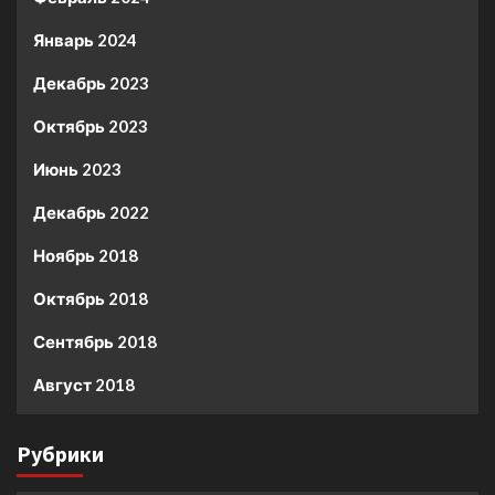
Январь 2024
Декабрь 2023
Октябрь 2023
Июнь 2023
Декабрь 2022
Ноябрь 2018
Октябрь 2018
Сентябрь 2018
Август 2018
Рубрики