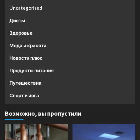
Uncategorised
Диеты
Здоровье
Мода и красота
Новости плюс
Продукты питания
Путешествия
Спорт и йога
Возможно, вы пропустили