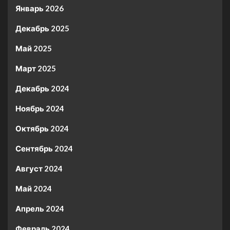
Январь 2026
Декабрь 2025
Май 2025
Март 2025
Декабрь 2024
Ноябрь 2024
Октябрь 2024
Сентябрь 2024
Август 2024
Май 2024
Апрель 2024
Февраль 2024