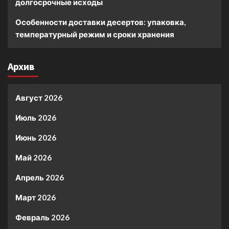
долгосрочные исходы
Особенности доставки десертов: упаковка,
температурный режим и сроки хранения
Архив
Август 2026
Июль 2026
Июнь 2026
Май 2026
Апрель 2026
Март 2026
Февраль 2026