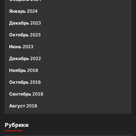
Январь 2024
Декабрь 2023
Октябрь 2023
Июнь 2023
Декабрь 2022
Ноябрь 2018
Октябрь 2018
Сентябрь 2018
Август 2018
Рубрики