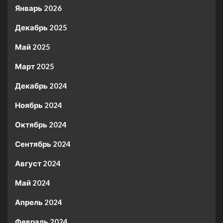
Январь 2026
Декабрь 2025
Май 2025
Март 2025
Декабрь 2024
Ноябрь 2024
Октябрь 2024
Сентябрь 2024
Август 2024
Май 2024
Апрель 2024
Февраль 2024