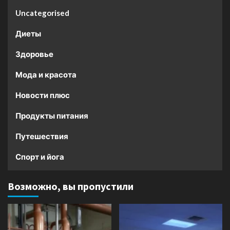
Uncategorised
Диеты
Здоровье
Мода и красота
Новости плюс
Продукты питания
Путешествия
Спорт и йога
Возможно, вы пропустили