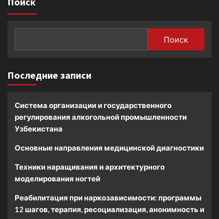
Поиск
Поиск
Последние записи
Система организации и государственного
регулирования алкогольной промышленности
Узбекистана
Основные направления медицинской диагностики
Техники наращивания и архитектурного
моделирования ногтей
Реабилитация при наркозависимости: программы
12 шагов, терапия, ресоциализация, анонимность и