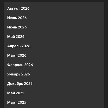
Август 2026
Июль 2026
Июнь 2026
Май 2026
Апрель 2026
Март 2026
Февраль 2026
Январь 2026
Декабрь 2025
Май 2025
Март 2025