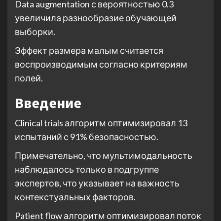
Data augmentation с вероятностью 0.3
увеличила разнообразие обучающей
выборки.
Эффект размера малым считается
воспроизводимым согласно критериям
полей.
Введение
Clinical trials алгоритм оптимизировал 13
испытаний с 91% безопасностью.
Примечательно, что мультимодальность
наблюдалось только в подгруппе
экспертов, что указывает на важность
контекстуальных факторов.
Patient flow алгоритм оптимизировал поток