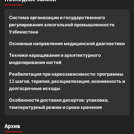
Система организации и государственного
регулирования алкогольной промышленности
Узбекистана
Основные направления медицинской диагностики
Техники наращивания и архитектурного
моделирования ногтей
Реабилитация при наркозависимости: программы
12 шагов, терапия, ресоциализация, анонимность и
долгосрочные исходы
Особенности доставки десертов: упаковка,
температурный режим и сроки хранения
Архив