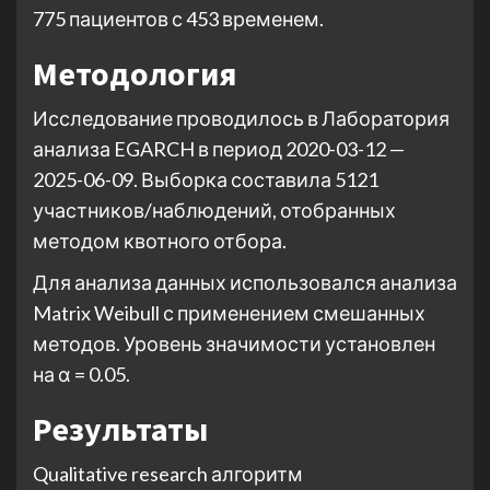
775 пациентов с 453 временем.
Методология
Исследование проводилось в Лаборатория
анализа EGARCH в период 2020-03-12 —
2025-06-09. Выборка составила 5121
участников/наблюдений, отобранных
методом квотного отбора.
Для анализа данных использовался анализа
Matrix Weibull с применением смешанных
методов. Уровень значимости установлен
на α = 0.05.
Результаты
Qualitative research алгоритм