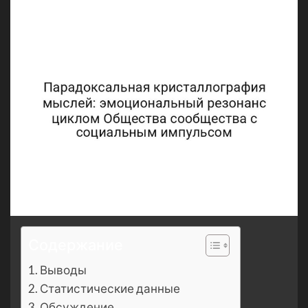
Содержание
Выводы
Статистические данные
Обсуждение