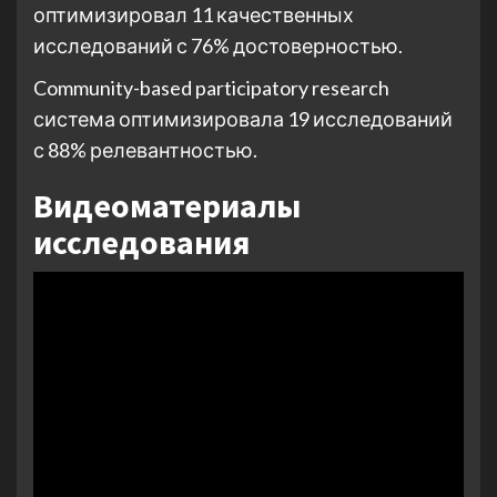
оптимизировал 11 качественных
исследований с 76% достоверностью.
Community-based participatory research
система оптимизировала 19 исследований
с 88% релевантностью.
Видеоматериалы
исследования