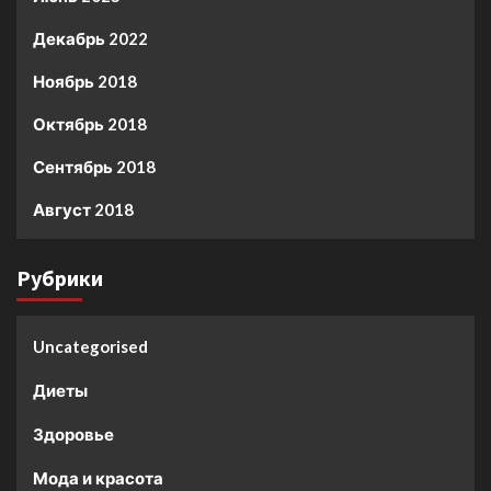
Декабрь 2022
Ноябрь 2018
Октябрь 2018
Сентябрь 2018
Август 2018
Рубрики
Uncategorised
Диеты
Здоровье
Мода и красота