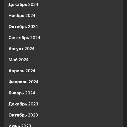
Декабрь 2024
Ноябрь 2024
Октябрь 2024
Сентябрь 2024
Август 2024
Май 2024
Апрель 2024
Февраль 2024
Январь 2024
Декабрь 2023
Октябрь 2023
Июнь 2023