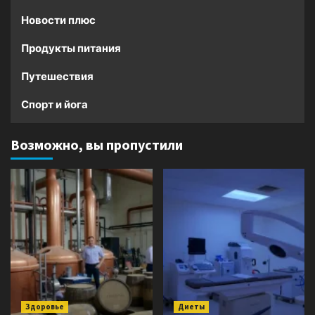
Новости плюс
Продукты питания
Путешествия
Спорт и йога
Возможно, вы пропустили
Здоровье
Диеты