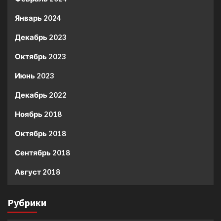
Январь 2024
Декабрь 2023
Октябрь 2023
Июнь 2023
Декабрь 2022
Ноябрь 2018
Октябрь 2018
Сентябрь 2018
Август 2018
Рубрики