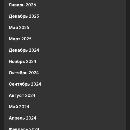
Январь 2026
Декабрь 2025
Май 2025
Март 2025
Декабрь 2024
Ноябрь 2024
Октябрь 2024
Сентябрь 2024
Август 2024
Май 2024
Апрель 2024
Февраль 2024