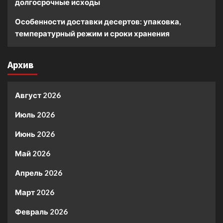
долгосрочные исходы
Особенности доставки десертов: упаковка,
температурный режим и сроки хранения
Архив
Август 2026
Июль 2026
Июнь 2026
Май 2026
Апрель 2026
Март 2026
Февраль 2026