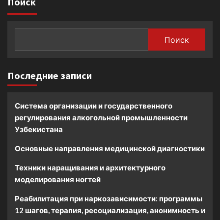
Поиск
Поиск
Последние записи
Система организации и государственного
регулирования алкогольной промышленности
Узбекистана
Основные направления медицинской диагностики
Техники наращивания и архитектурного
моделирования ногтей
Реабилитация при наркозависимости: программы
12 шагов, терапия, ресоциализация, анонимность и