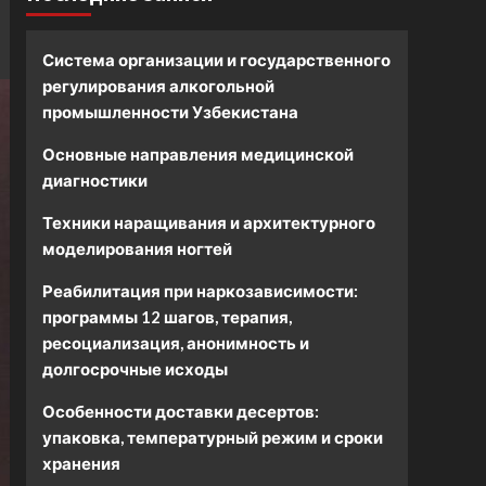
Система организации и государственного
регулирования алкогольной
промышленности Узбекистана
Основные направления медицинской
диагностики
Техники наращивания и архитектурного
моделирования ногтей
Реабилитация при наркозависимости:
программы 12 шагов, терапия,
ресоциализация, анонимность и
долгосрочные исходы
Особенности доставки десертов:
упаковка, температурный режим и сроки
хранения