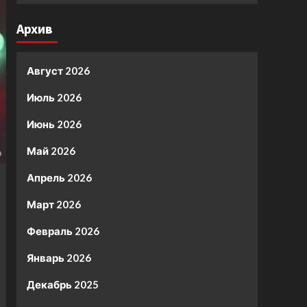
Архив
Август 2026
Июль 2026
Июнь 2026
Май 2026
Апрель 2026
Март 2026
Февраль 2026
Январь 2026
Декабрь 2025