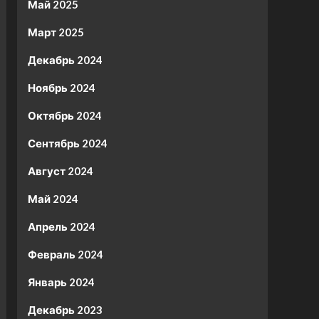
Май 2025
Март 2025
Декабрь 2024
Ноябрь 2024
Октябрь 2024
Сентябрь 2024
Август 2024
Май 2024
Апрель 2024
Февраль 2024
Январь 2024
Декабрь 2023