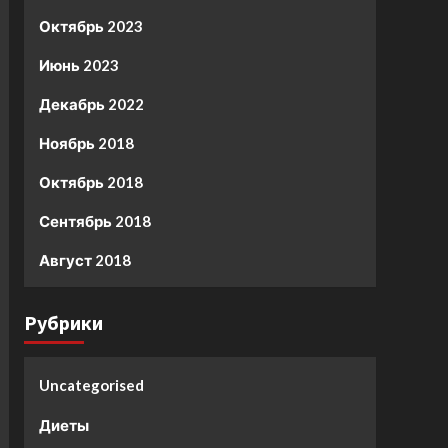
Октябрь 2023
Июнь 2023
Декабрь 2022
Ноябрь 2018
Октябрь 2018
Сентябрь 2018
Август 2018
Рубрики
Uncategorised
Диеты