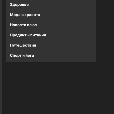
Здоровье
Мода и красота
Новости плюс
Продукты питания
Путешествия
Спорт и йога