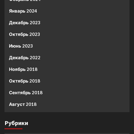
Январь 2024
Декабрь 2023
Октябрь 2023
Июнь 2023
Декабрь 2022
Ноябрь 2018
Октябрь 2018
Сентябрь 2018
Август 2018
Рубрики