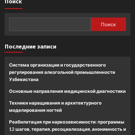
Поиск
Поиск
Последние записи
Система организации и государственного
регулирования алкогольной промышленности
Узбекистана
Основные направления медицинской диагностики
Техники наращивания и архитектурного
моделирования ногтей
Реабилитация при наркозависимости: программы
12 шагов, терапия, ресоциализация, анонимность и