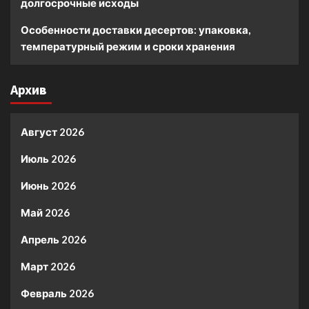
долгосрочные исходы
Особенности доставки десертов: упаковка,
температурный режим и сроки хранения
Архив
Август 2026
Июль 2026
Июнь 2026
Май 2026
Апрель 2026
Март 2026
Февраль 2026