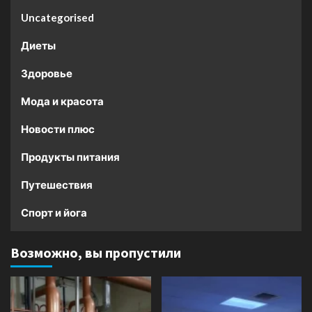
Uncategorised
Диеты
Здоровье
Мода и красота
Новости плюс
Продукты питания
Путешествия
Спорт и йога
Возможно, вы пропустили