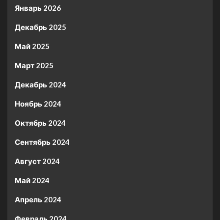
Январь 2026
Декабрь 2025
Май 2025
Март 2025
Декабрь 2024
Ноябрь 2024
Октябрь 2024
Сентябрь 2024
Август 2024
Май 2024
Апрель 2024
Февраль 2024