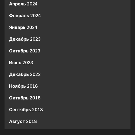
Апрель 2024
Февраль 2024
Январь 2024
Декабрь 2023
Октябрь 2023
Июнь 2023
Декабрь 2022
Ноябрь 2018
Октябрь 2018
Сентябрь 2018
Август 2018