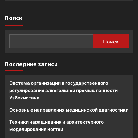
Поиск
Поиск
Последние записи
Система организации и государственного
регулирования алкогольной промышленности
Узбекистана
Основные направления медицинской диагностики
Техники наращивания и архитектурного
моделирования ногтей