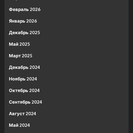
Февраль 2026
Январь 2026
Декабрь 2025
Май 2025
Март 2025
Декабрь 2024
Ноябрь 2024
Октябрь 2024
Сентябрь 2024
Август 2024
Май 2024