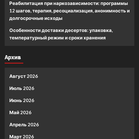
Реабилитация при наркозависимости: программы
12 шагов, терапия, ресоциализация, анонимность и
долгосрочные исходы
Особенности доставки десертов: упаковка,
температурный режим и сроки хранения
Архив
Август 2026
Июль 2026
Июнь 2026
Май 2026
Апрель 2026
Март 2026