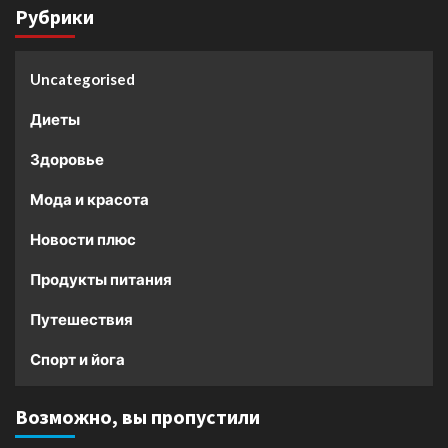
Рубрики
Uncategorised
Диеты
Здоровье
Мода и красота
Новости плюс
Продукты питания
Путешествия
Спорт и йога
Возможно, вы пропустили