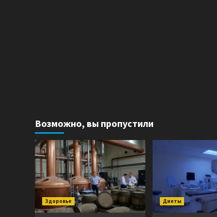
Возможно, вы пропустили
Здоровье
Диеты