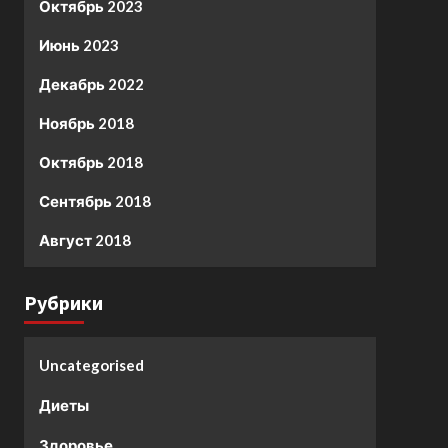
Октябрь 2023
Июнь 2023
Декабрь 2022
Ноябрь 2018
Октябрь 2018
Сентябрь 2018
Август 2018
Рубрики
Uncategorised
Диеты
Здоровье