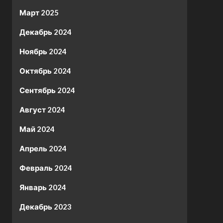
Март 2025
Декабрь 2024
Ноябрь 2024
Октябрь 2024
Сентябрь 2024
Август 2024
Май 2024
Апрель 2024
Февраль 2024
Январь 2024
Декабрь 2023