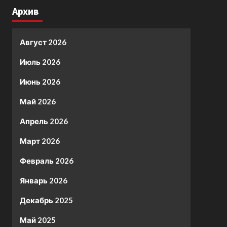
Архив
Август 2026
Июль 2026
Июнь 2026
Май 2026
Апрель 2026
Март 2026
Февраль 2026
Январь 2026
Декабрь 2025
Май 2025