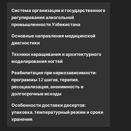
Система организации и государственного
регулирования алкогольной
промышленности Узбекистана
Основные направления медицинской
диагностики
Техники наращивания и архитектурного
моделирования ногтей
Реабилитация при наркозависимости:
программы 12 шагов, терапия,
ресоциализация, анонимность и
долгосрочные исходы
Особенности доставки десертов:
упаковка, температурный режим и сроки
хранения