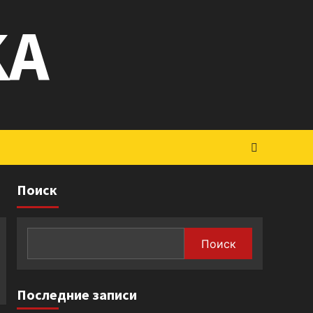
KA
Поиск
Поиск
Последние записи