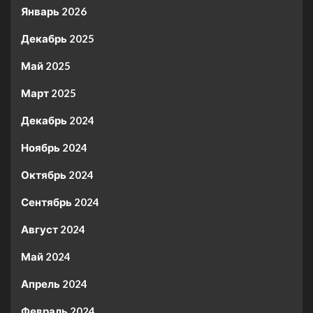
Январь 2026
Декабрь 2025
Май 2025
Март 2025
Декабрь 2024
Ноябрь 2024
Октябрь 2024
Сентябрь 2024
Август 2024
Май 2024
Апрель 2024
Февраль 2024