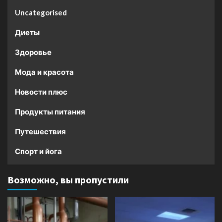
Uncategorised
Диеты
Здоровье
Мода и красота
Новости плюс
Продукты питания
Путешествия
Спорт и йога
Возможно, вы пропустили