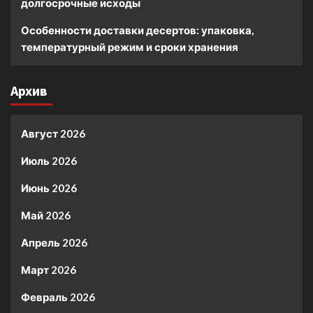
долгосрочные исходы
Особенности доставки десертов: упаковка,
температурный режим и сроки хранения
Архив
Август 2026
Июль 2026
Июнь 2026
Май 2026
Апрель 2026
Март 2026
Февраль 2026