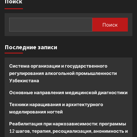
Поиск
Поиск
Последние записи
Система организации и государственного
регулирования алкогольной промышленности
Узбекистана
Основные направления медицинской диагностики
Техники наращивания и архитектурного
моделирования ногтей
Реабилитация при наркозависимости: программы
12 шагов, терапия, ресоциализация, анонимность и