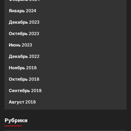
Январь 2024
Декабрь 2023
Октябрь 2023
Июнь 2023
Декабрь 2022
Ноябрь 2018
Октябрь 2018
Сентябрь 2018
Август 2018
Рубрики