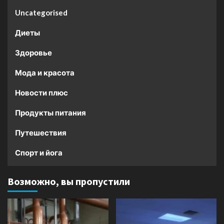
Uncategorised
Диеты
Здоровье
Мода и красота
Новости плюс
Продукты питания
Путешествия
Спорт и йога
Возможно, вы пропустили