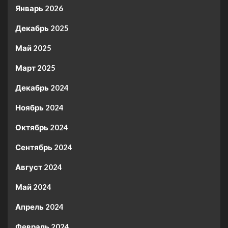
Январь 2026
Декабрь 2025
Май 2025
Март 2025
Декабрь 2024
Ноябрь 2024
Октябрь 2024
Сентябрь 2024
Август 2024
Май 2024
Апрель 2024
Февраль 2024