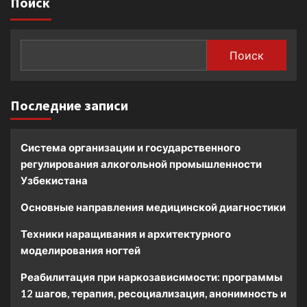
Поиск
Поиск
Последние записи
Система организации и государственного
регулирования алкогольной промышленности
Узбекистана
Основные направления медицинской диагностики
Техники наращивания и архитектурного
моделирования ногтей
Реабилитация при наркозависимости: программы
12 шагов, терапия, ресоциализация, анонимность и