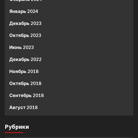
Январь 2024
Декабрь 2023
Октябрь 2023
Июнь 2023
Декабрь 2022
Ноябрь 2018
Октябрь 2018
Сентябрь 2018
Август 2018
Рубрики