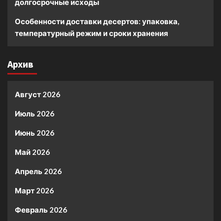
долгосрочные исходы
Особенности доставки десертов: упаковка,
температурный режим и сроки хранения
Архив
Август 2026
Июль 2026
Июнь 2026
Май 2026
Апрель 2026
Март 2026
Февраль 2026