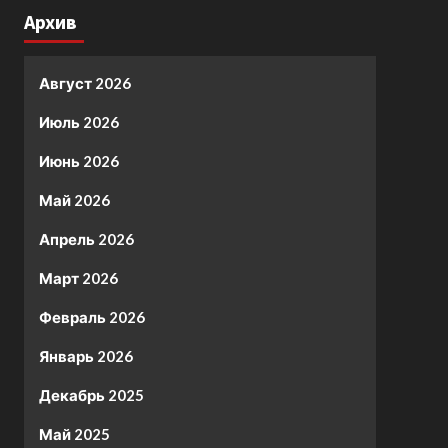
Архив
Август 2026
Июль 2026
Июнь 2026
Май 2026
Апрель 2026
Март 2026
Февраль 2026
Январь 2026
Декабрь 2025
Май 2025