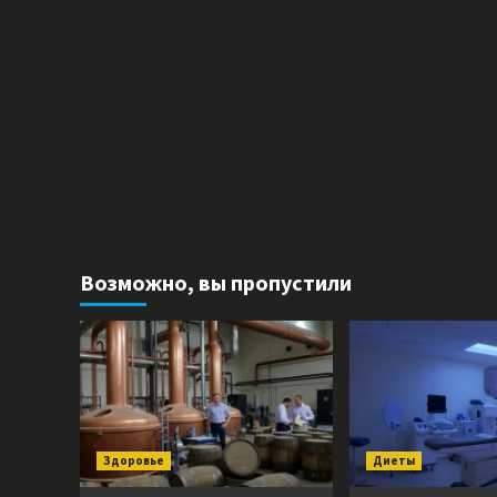
Возможно, вы пропустили
Здоровье
Диеты