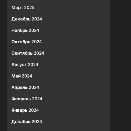
Март 2025
Декабрь 2024
Ноябрь 2024
Октябрь 2024
Сентябрь 2024
Август 2024
Май 2024
Апрель 2024
Февраль 2024
Январь 2024
Декабрь 2023