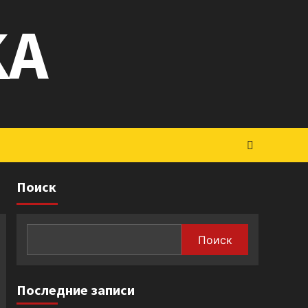
KA
Поиск
Поиск
Последние записи