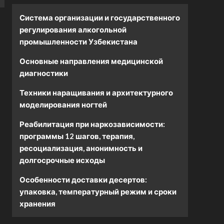
Система организации и государственного
регулирования алкогольной
промышленности Узбекистана
Основные направления медицинской
диагностики
Техники наращивания и архитектурного
моделирования ногтей
Реабилитация при наркозависимости:
программы 12 шагов, терапия,
ресоциализация, анонимность и
долгосрочные исходы
Особенности доставки десертов:
упаковка, температурный режим и сроки
хранения