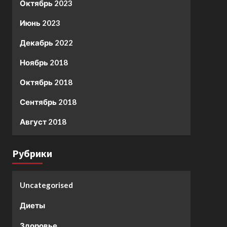
Октябрь 2023
Июнь 2023
Декабрь 2022
Ноябрь 2018
Октябрь 2018
Сентябрь 2018
Август 2018
Рубрики
Uncategorised
Диеты
Здоровье