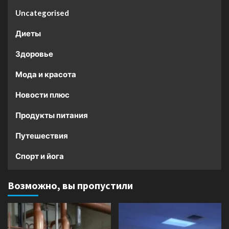
Uncategorised
Диеты
Здоровье
Мода и красота
Новости плюс
Продукты питания
Путешествия
Спорт и йога
Возможно, вы пропустили