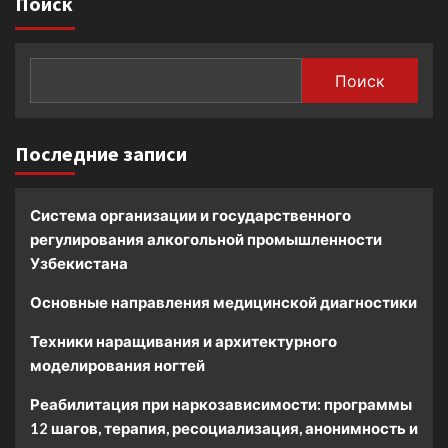
Поиск
Поиск
Последние записи
Система организации и государственного
регулирования алкогольной промышленности
Узбекистана
Основные направления медицинской диагностики
Техники наращивания и архитектурного
моделирования ногтей
Реабилитация при наркозависимости: программы
12 шагов, терапия, ресоциализация, анонимность и