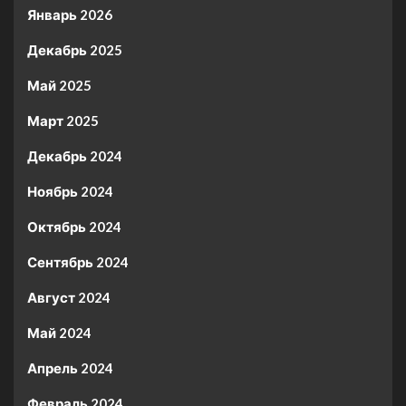
Январь 2026
Декабрь 2025
Май 2025
Март 2025
Декабрь 2024
Ноябрь 2024
Октябрь 2024
Сентябрь 2024
Август 2024
Май 2024
Апрель 2024
Февраль 2024