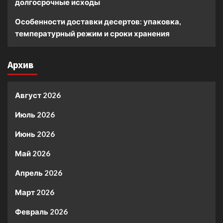
долгосрочные исходы
Особенности доставки десертов: упаковка,
температурный режим и сроки хранения
Архив
Август 2026
Июль 2026
Июнь 2026
Май 2026
Апрель 2026
Март 2026
Февраль 2026