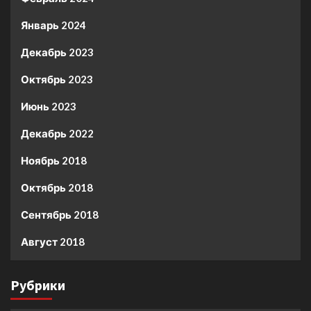
Январь 2024
Декабрь 2023
Октябрь 2023
Июнь 2023
Декабрь 2022
Ноябрь 2018
Октябрь 2018
Сентябрь 2018
Август 2018
Рубрики