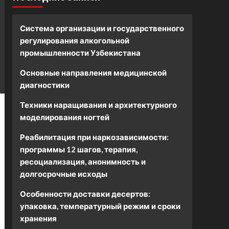
Система организации и государственного
регулирования алкогольной
промышленности Узбекистана
Основные направления медицинской
диагностики
Техники наращивания и архитектурного
моделирования ногтей
Реабилитация при наркозависимости:
программы 12 шагов, терапия,
ресоциализация, анонимность и
долгосрочные исходы
Особенности доставки десертов:
упаковка, температурный режим и сроки
хранения