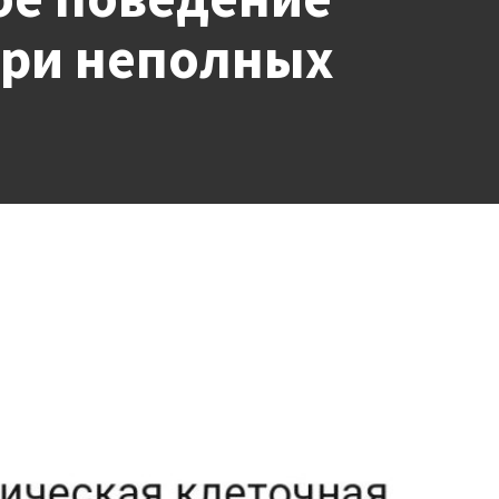
при неполных