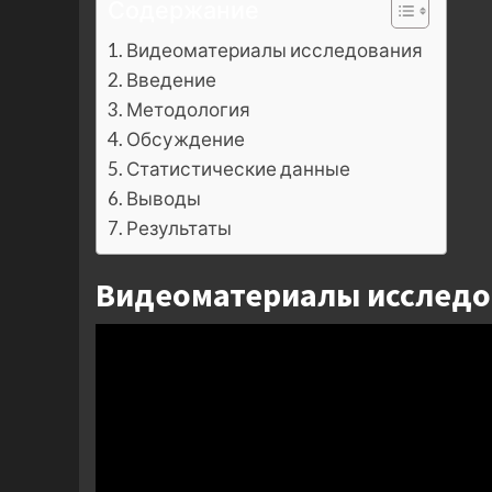
Содержание
Видеоматериалы исследования
Введение
Методология
Обсуждение
Статистические данные
Выводы
Результаты
Видеоматериалы исследо