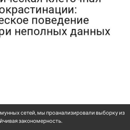
мунных сетей, мы проанализировали выборку из
ойчивая закономерность.