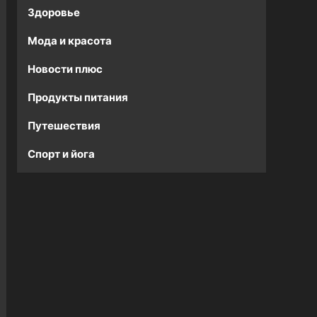
Здоровье
Мода и красота
Новости плюс
Продукты питания
Путешествия
Спорт и йога