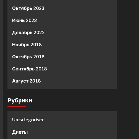
Октябрь 2023
Июнь 2023
Декабрь 2022
Ноябрь 2018
Октябрь 2018
Сентябрь 2018
Август 2018
Рубрики
Uncategorised
Диеты