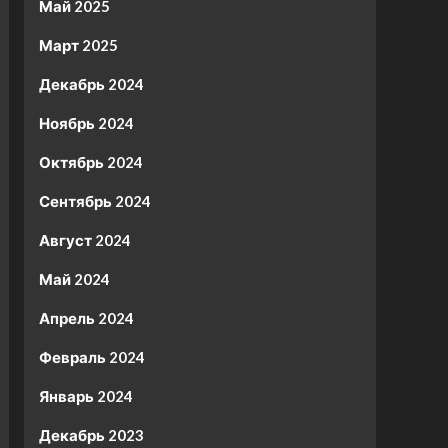
Май 2025
Март 2025
Декабрь 2024
Ноябрь 2024
Октябрь 2024
Сентябрь 2024
Август 2024
Май 2024
Апрель 2024
Февраль 2024
Январь 2024
Декабрь 2023