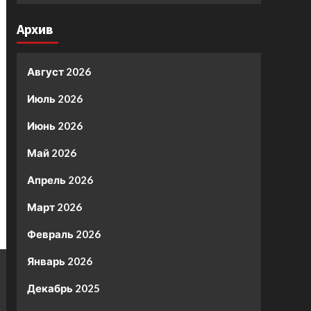
Архив
Август 2026
Июль 2026
Июнь 2026
Май 2026
Апрель 2026
Март 2026
Февраль 2026
Январь 2026
Декабрь 2025