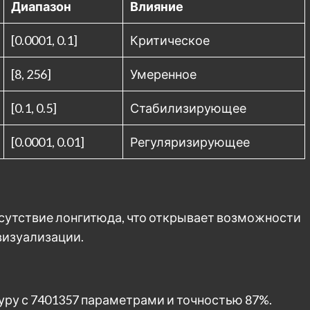
Диапазон
Влияние
[0.0001, 0.1]
Критическое
[8, 256]
Умеренное
[0.1, 0.5]
Стабилизирующее
[0.0001, 0.01]
Регуляризирующее
сутствие лонгитюда, что открывает возможности
визуализации.
ктуру с 7401357 параметрами и точностью 87%.