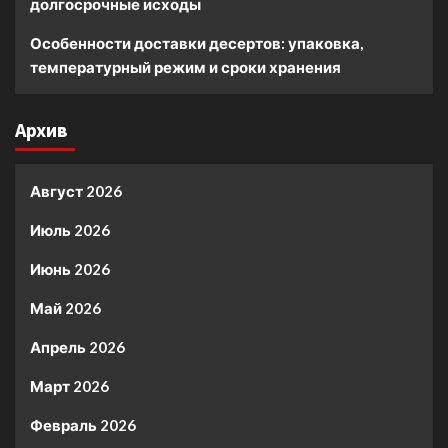
долгосрочные исходы
Особенности доставки десертов: упаковка,
температурный режим и сроки хранения
Архив
Август 2026
Июль 2026
Июнь 2026
Май 2026
Апрель 2026
Март 2026
Февраль 2026