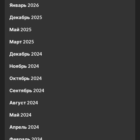
Январь 2026
Декабрь 2025
Май 2025
Март 2025
Декабрь 2024
Ноябрь 2024
Октябрь 2024
Сентябрь 2024
Август 2024
Май 2024
Апрель 2024
Февраль 2024