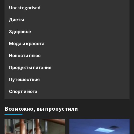
Uncategorised
Диеты
Здоровье
Мода и красота
Новости плюс
Продукты питания
Путешествия
Спорт и йога
Возможно, вы пропустили