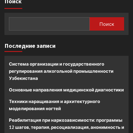
Поиск
Поиск
Последние записи
Система организации и государственного
регулирования алкогольной промышленности
Узбекистана
Основные направления медицинской диагностики
Техники наращивания и архитектурного
моделирования ногтей
Реабилитация при наркозависимости: программы
12 шагов, терапия, ресоциализация, анонимность и