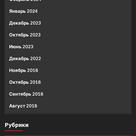
Январь 2024
Декабрь 2023
Октябрь 2023
Июнь 2023
Декабрь 2022
Ноябрь 2018
Октябрь 2018
Сентябрь 2018
Август 2018
Рубрики