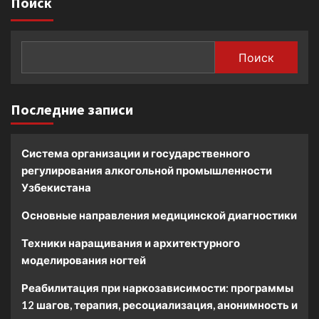
Поиск
Поиск
Последние записи
Система организации и государственного
регулирования алкогольной промышленности
Узбекистана
Основные направления медицинской диагностики
Техники наращивания и архитектурного
моделирования ногтей
Реабилитация при наркозависимости: программы
12 шагов, терапия, ресоциализация, анонимность и