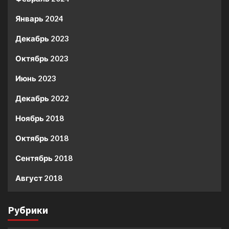
Январь 2024
Декабрь 2023
Октябрь 2023
Июнь 2023
Декабрь 2022
Ноябрь 2018
Октябрь 2018
Сентябрь 2018
Август 2018
Рубрики