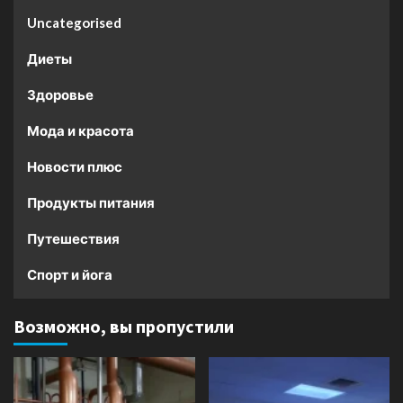
Uncategorised
Диеты
Здоровье
Мода и красота
Новости плюс
Продукты питания
Путешествия
Спорт и йога
Возможно, вы пропустили