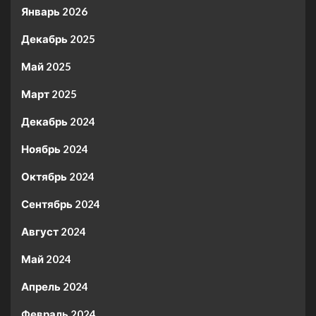
Январь 2026
Декабрь 2025
Май 2025
Март 2025
Декабрь 2024
Ноябрь 2024
Октябрь 2024
Сентябрь 2024
Август 2024
Май 2024
Апрель 2024
Февраль 2024