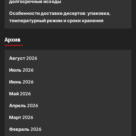
долгосрочные исходы
Особенности доставки десертов: упаковка,
температурный режим и сроки хранения
Архив
Август 2026
Июль 2026
Июнь 2026
Май 2026
Апрель 2026
Март 2026
Февраль 2026