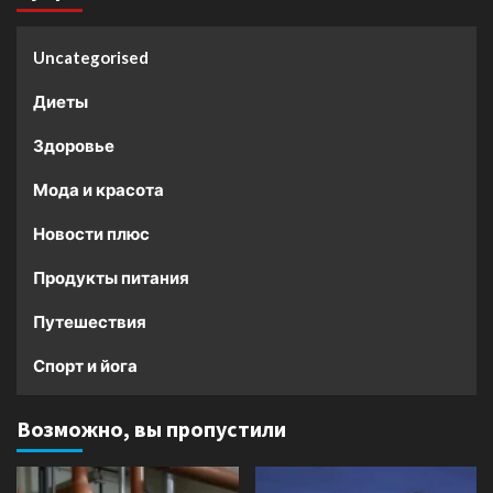
Uncategorised
Диеты
Здоровье
Мода и красота
Новости плюс
Продукты питания
Путешествия
Спорт и йога
Возможно, вы пропустили