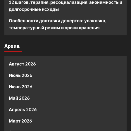
12 шагов, терапия, ресоциализация, анонимность и
долгосрочные исходы
Особенности доставки десертов: упаковка,
температурный режим и сроки хранения
Архив
Август 2026
Июль 2026
Июнь 2026
Май 2026
Апрель 2026
Март 2026