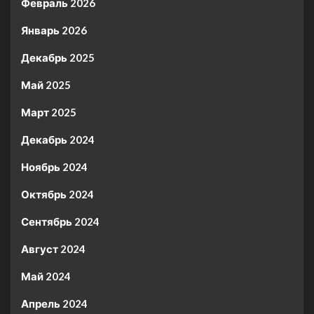
Февраль 2026
Январь 2026
Декабрь 2025
Май 2025
Март 2025
Декабрь 2024
Ноябрь 2024
Октябрь 2024
Сентябрь 2024
Август 2024
Май 2024
Апрель 2024