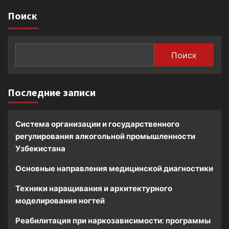
Поиск
Поиск
Последние записи
Система организации и государственного
регулирования алкогольной промышленности
Узбекистана
Основные направления медицинской диагностики
Техники наращивания и архитектурного
моделирования ногтей
Реабилитация при наркозависимости: программы