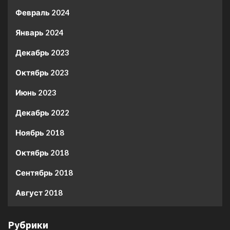
Февраль 2024
Январь 2024
Декабрь 2023
Октябрь 2023
Июнь 2023
Декабрь 2022
Ноябрь 2018
Октябрь 2018
Сентябрь 2018
Август 2018
Рубрики