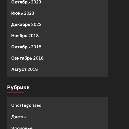
Октябрь 2023
Июнь 2023
Декабрь 2022
Ноябрь 2018
Октябрь 2018
Сентябрь 2018
Август 2018
Рубрики
Uncategorised
Диеты
Здоровье