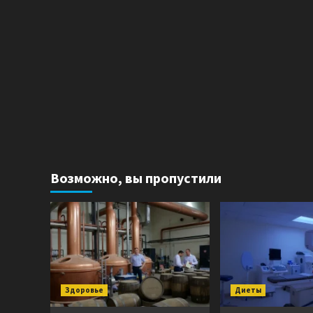
Возможно, вы пропустили
Здоровье
Диеты