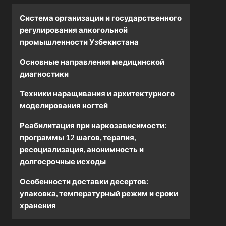
Система организации и государственного
регулирования алкогольной
промышленности Узбекистана
Основные направления медицинской
диагностики
Техники наращивания и архитектурного
моделирования ногтей
Реабилитация при наркозависимости:
программы 12 шагов, терапия,
ресоциализация, анонимность и
долгосрочные исходы
Особенности доставки десертов:
упаковка, температурный режим и сроки
хранения