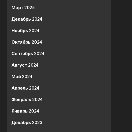
Март 2025
Декабрь 2024
Ноябрь 2024
Октябрь 2024
Сентябрь 2024
Август 2024
Май 2024
Апрель 2024
Февраль 2024
Январь 2024
Декабрь 2023