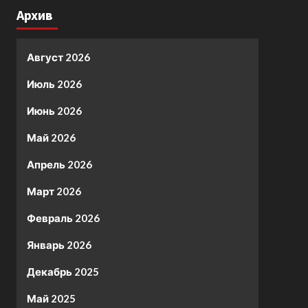
Архив
Август 2026
Июль 2026
Июнь 2026
Май 2026
Апрель 2026
Март 2026
Февраль 2026
Январь 2026
Декабрь 2025
Май 2025