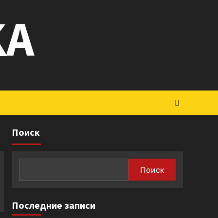
KA
Поиск
Поиск
Последние записи