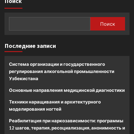
Поиск
Поиск
Последние записи
Система организации и государственного
регулирования алкогольной промышленности
Узбекистана
Основные направления медицинской диагностики
Техники наращивания и архитектурного
моделирования ногтей
Реабилитация при наркозависимости: программы
12 шагов, терапия, ресоциализация, анонимность и