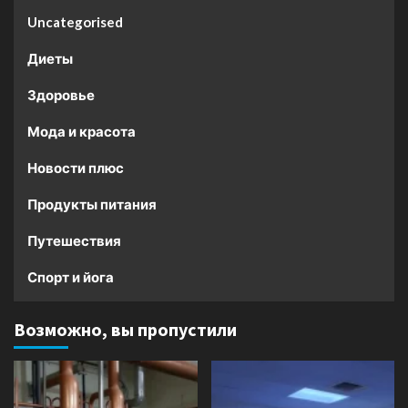
Uncategorised
Диеты
Здоровье
Мода и красота
Новости плюс
Продукты питания
Путешествия
Спорт и йога
Возможно, вы пропустили