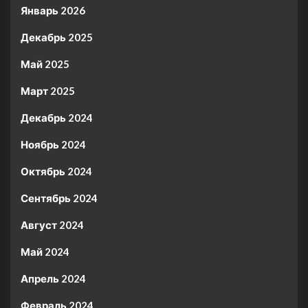
Январь 2026
Декабрь 2025
Май 2025
Март 2025
Декабрь 2024
Ноябрь 2024
Октябрь 2024
Сентябрь 2024
Август 2024
Май 2024
Апрель 2024
Февраль 2024