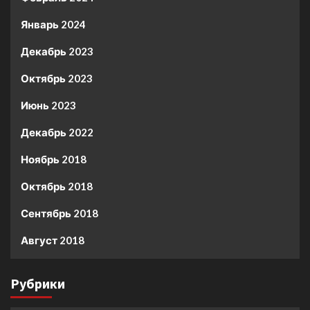
Январь 2024
Декабрь 2023
Октябрь 2023
Июнь 2023
Декабрь 2022
Ноябрь 2018
Октябрь 2018
Сентябрь 2018
Август 2018
Рубрики