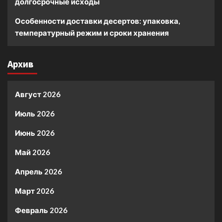
долгосрочные исходы
Особенности доставки десертов: упаковка,
температурный режим и сроки хранения
Архив
Август 2026
Июль 2026
Июнь 2026
Май 2026
Апрель 2026
Март 2026
Февраль 2026