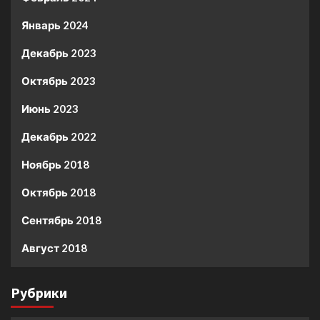
Январь 2024
Декабрь 2023
Октябрь 2023
Июнь 2023
Декабрь 2022
Ноябрь 2018
Октябрь 2018
Сентябрь 2018
Август 2018
Рубрики