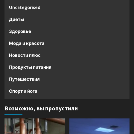
Uncategorised
Диеты
Здоровье
Мода и красота
Новости плюс
Продукты питания
Путешествия
Спорт и йога
Возможно, вы пропустили