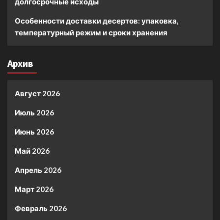
долгосрочные исходы
Особенности доставки десертов: упаковка,
температурный режим и сроки хранения
Архив
Август 2026
Июль 2026
Июнь 2026
Май 2026
Апрель 2026
Март 2026
Февраль 2026