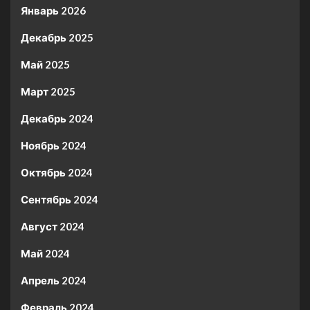
Январь 2026
Декабрь 2025
Май 2025
Март 2025
Декабрь 2024
Ноябрь 2024
Октябрь 2024
Сентябрь 2024
Август 2024
Май 2024
Апрель 2024
Февраль 2024