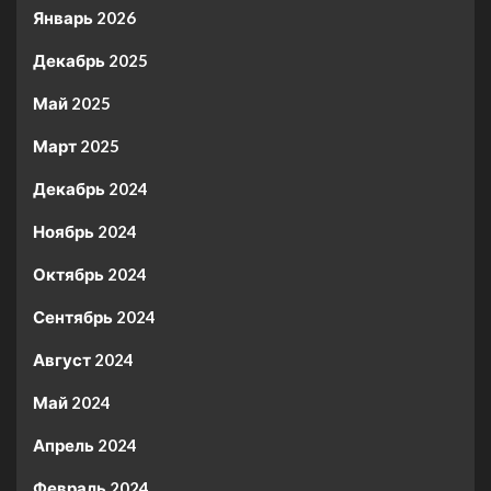
Январь 2026
Декабрь 2025
Май 2025
Март 2025
Декабрь 2024
Ноябрь 2024
Октябрь 2024
Сентябрь 2024
Август 2024
Май 2024
Апрель 2024
Февраль 2024