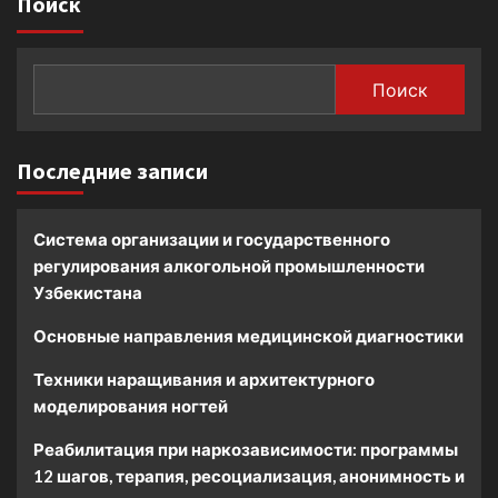
Поиск
Поиск
Последние записи
Система организации и государственного
регулирования алкогольной промышленности
Узбекистана
Основные направления медицинской диагностики
Техники наращивания и архитектурного
моделирования ногтей
Реабилитация при наркозависимости: программы
12 шагов, терапия, ресоциализация, анонимность и