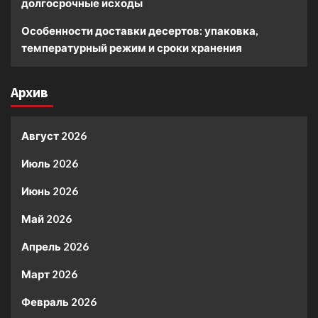
долгосрочные исходы
Особенности доставки десертов: упаковка,
температурный режим и сроки хранения
Архив
Август 2026
Июль 2026
Июнь 2026
Май 2026
Апрель 2026
Март 2026
Февраль 2026