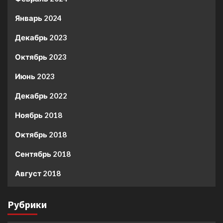
Январь 2024
Декабрь 2023
Октябрь 2023
Июнь 2023
Декабрь 2022
Ноябрь 2018
Октябрь 2018
Сентябрь 2018
Август 2018
Рубрики