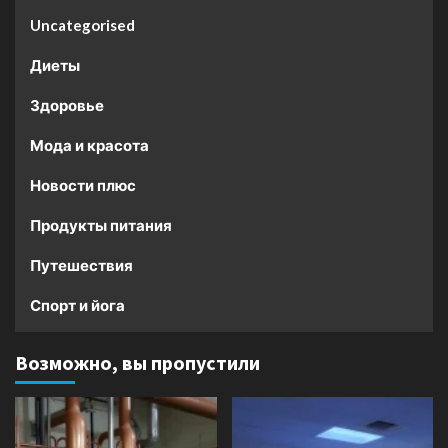
Uncategorised
Диеты
Здоровье
Мода и красота
Новости плюс
Продукты питания
Путешествия
Спорт и йога
Возможно, вы пропустили