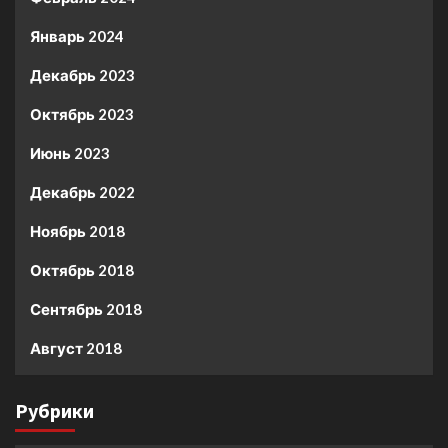
Январь 2024
Декабрь 2023
Октябрь 2023
Июнь 2023
Декабрь 2022
Ноябрь 2018
Октябрь 2018
Сентябрь 2018
Август 2018
Рубрики