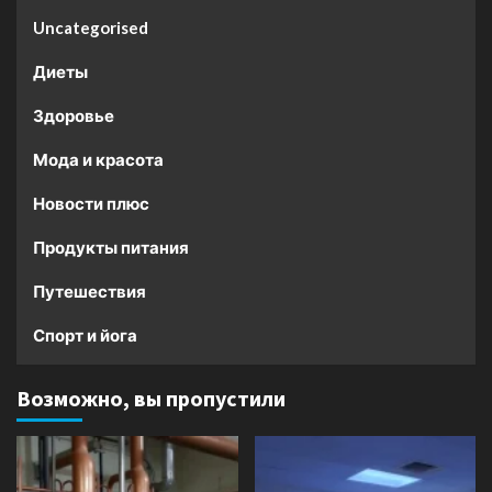
Uncategorised
Диеты
Здоровье
Мода и красота
Новости плюс
Продукты питания
Путешествия
Спорт и йога
Возможно, вы пропустили