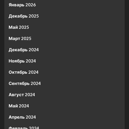
Январь 2026
Декабрь 2025
Май 2025
Март 2025
Декабрь 2024
Ноябрь 2024
Октябрь 2024
Сентябрь 2024
Август 2024
Май 2024
Апрель 2024
Февраль 2024