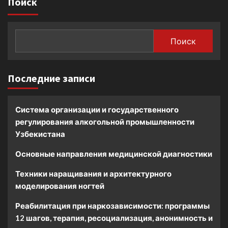
Поиск
Поиск
Последние записи
Система организации и государственного
регулирования алкогольной промышленности
Узбекистана
Основные направления медицинской диагностики
Техники наращивания и архитектурного
моделирования ногтей
Реабилитация при наркозависимости: программы
12 шагов, терапия, ресоциализация, анонимность и