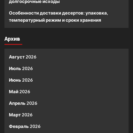
долгосрочные исходы
Особенности доставки десертов: упаковка,
температурный режим и сроки хранения
Архив
Август 2026
Июль 2026
Июнь 2026
Май 2026
Апрель 2026
Март 2026
Февраль 2026