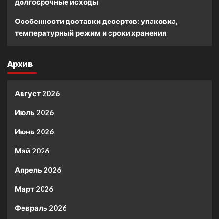
долгосрочные исходы
Особенности доставки десертов: упаковка,
температурный режим и сроки хранения
Архив
Август 2026
Июль 2026
Июнь 2026
Май 2026
Апрель 2026
Март 2026
Февраль 2026