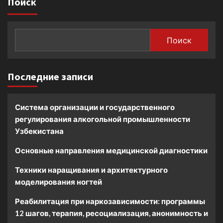
Поиск
Поиск
Последние записи
Система организации и государственного
регулирования алкогольной промышленности
Узбекистана
Основные направления медицинской диагностики
Техники наращивания и архитектурного
моделирования ногтей
Реабилитация при наркозависимости: программы
12 шагов, терапия, ресоциализация, анонимность и