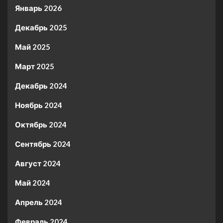
Январь 2026
Декабрь 2025
Май 2025
Март 2025
Декабрь 2024
Ноябрь 2024
Октябрь 2024
Сентябрь 2024
Август 2024
Май 2024
Апрель 2024
Февраль 2024