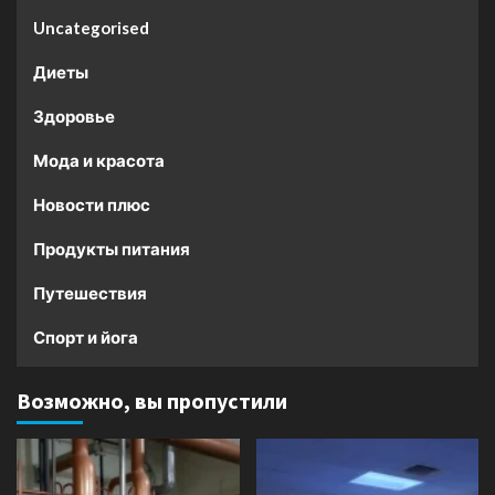
Uncategorised
Диеты
Здоровье
Мода и красота
Новости плюс
Продукты питания
Путешествия
Спорт и йога
Возможно, вы пропустили