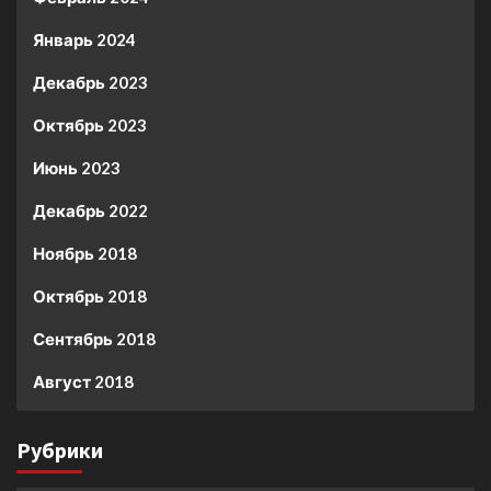
Январь 2024
Декабрь 2023
Октябрь 2023
Июнь 2023
Декабрь 2022
Ноябрь 2018
Октябрь 2018
Сентябрь 2018
Август 2018
Рубрики