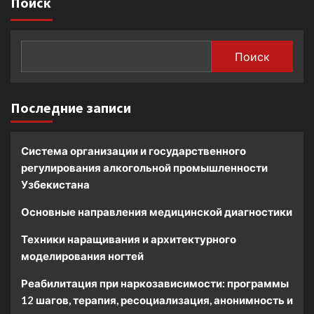
Поиск
Поиск
Последние записи
Система организации и государственного
регулирования алкогольной промышленности
Узбекистана
Основные направления медицинской диагностики
Техники наращивания и архитектурного
моделирования ногтей
Реабилитация при наркозависимости: программы
12 шагов, терапия, ресоциализация, анонимность и