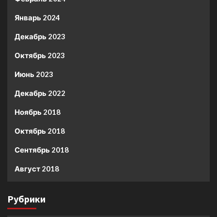
Январь 2024
Декабрь 2023
Октябрь 2023
Июнь 2023
Декабрь 2022
Ноябрь 2018
Октябрь 2018
Сентябрь 2018
Август 2018
Рубрики