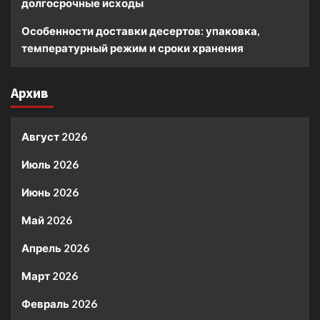
долгосрочные исходы
Особенности доставки десертов: упаковка,
температурный режим и сроки хранения
Архив
Август 2026
Июль 2026
Июнь 2026
Май 2026
Апрель 2026
Март 2026
Февраль 2026