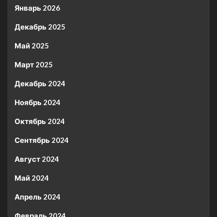
Январь 2026
Декабрь 2025
Май 2025
Март 2025
Декабрь 2024
Ноябрь 2024
Октябрь 2024
Сентябрь 2024
Август 2024
Май 2024
Апрель 2024
Февраль 2024