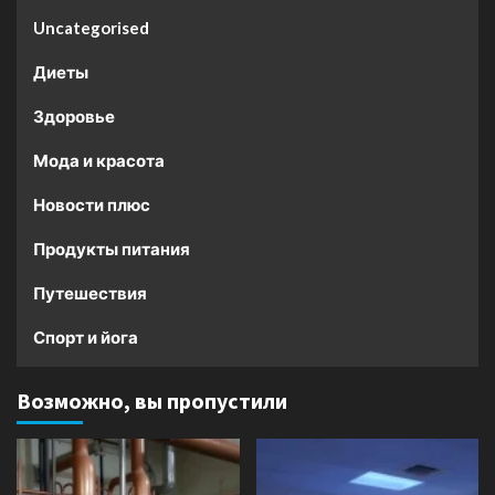
Uncategorised
Диеты
Здоровье
Мода и красота
Новости плюс
Продукты питания
Путешествия
Спорт и йога
Возможно, вы пропустили