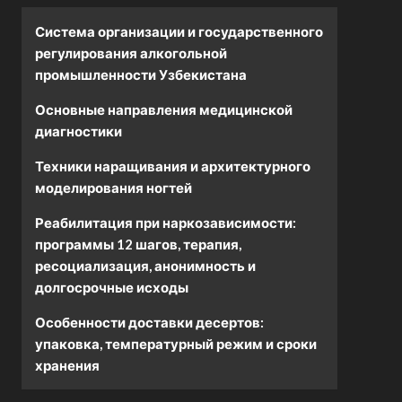
Система организации и государственного
регулирования алкогольной
промышленности Узбекистана
Основные направления медицинской
диагностики
Техники наращивания и архитектурного
моделирования ногтей
Реабилитация при наркозависимости:
программы 12 шагов, терапия,
ресоциализация, анонимность и
долгосрочные исходы
Особенности доставки десертов:
упаковка, температурный режим и сроки
хранения