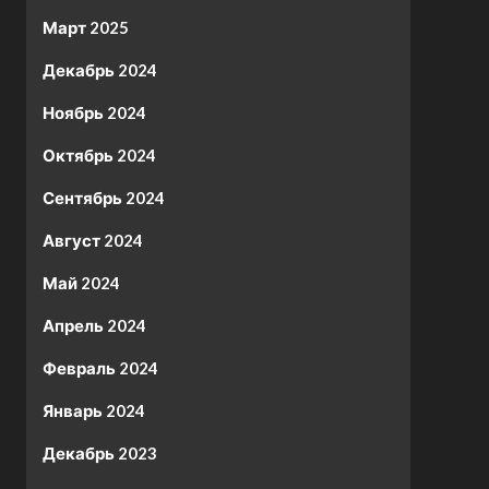
Март 2025
Декабрь 2024
Ноябрь 2024
Октябрь 2024
Сентябрь 2024
Август 2024
Май 2024
Апрель 2024
Февраль 2024
Январь 2024
Декабрь 2023