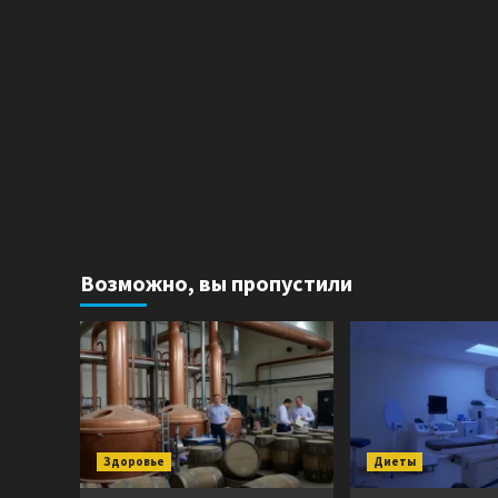
Возможно, вы пропустили
Здоровье
Диеты