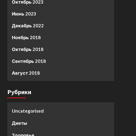
Октябрь 2023
Июнь 2023
Декабрь 2022
Ноябрь 2018
Октябрь 2018
Сентябрь 2018
Август 2018
Рубрики
Uncategorised
Диеты
Здоровье