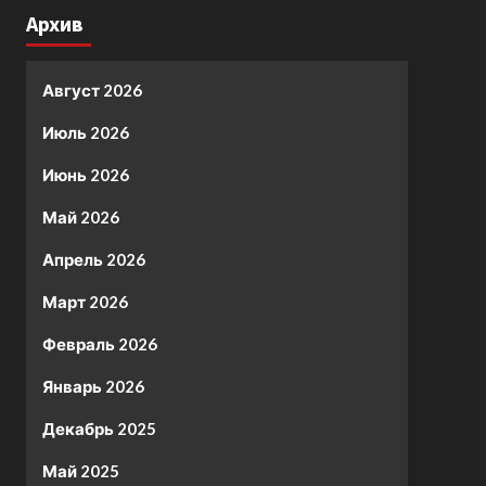
Архив
Август 2026
Июль 2026
Июнь 2026
Май 2026
Апрель 2026
Март 2026
Февраль 2026
Январь 2026
Декабрь 2025
Май 2025