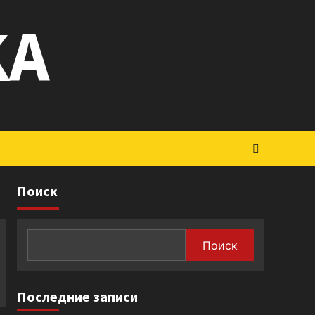
KA
Поиск
Поиск
Последние записи