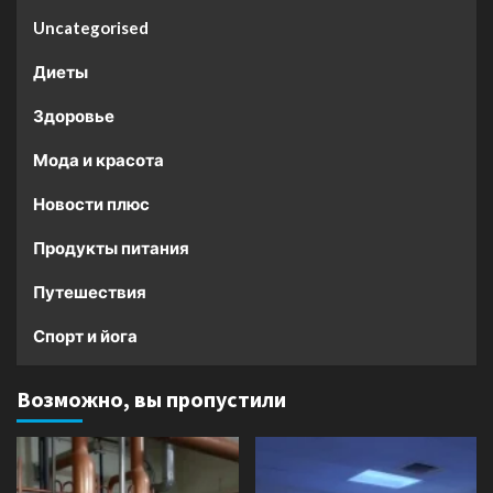
Uncategorised
Диеты
Здоровье
Мода и красота
Новости плюс
Продукты питания
Путешествия
Спорт и йога
Возможно, вы пропустили