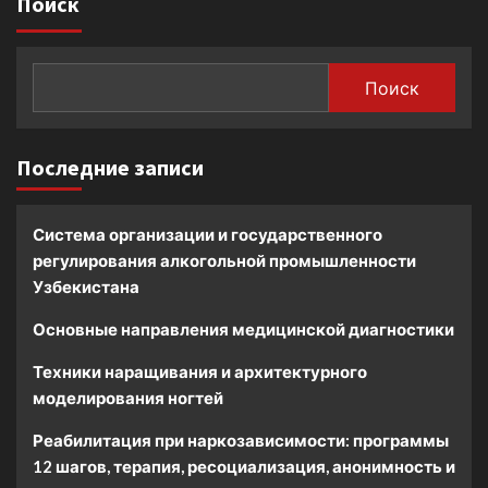
Поиск
Поиск
Последние записи
Система организации и государственного
регулирования алкогольной промышленности
Узбекистана
Основные направления медицинской диагностики
Техники наращивания и архитектурного
моделирования ногтей
Реабилитация при наркозависимости: программы
12 шагов, терапия, ресоциализация, анонимность и