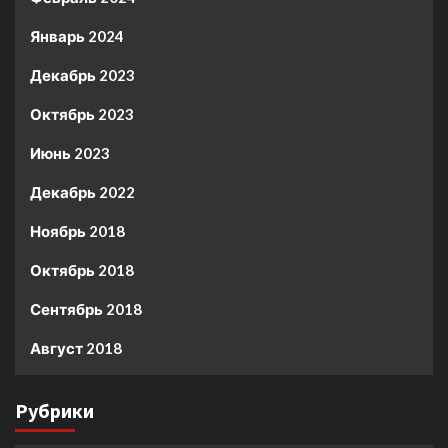
Январь 2024
Декабрь 2023
Октябрь 2023
Июнь 2023
Декабрь 2022
Ноябрь 2018
Октябрь 2018
Сентябрь 2018
Август 2018
Рубрики