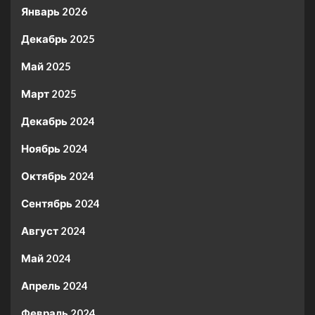
Январь 2026
Декабрь 2025
Май 2025
Март 2025
Декабрь 2024
Ноябрь 2024
Октябрь 2024
Сентябрь 2024
Август 2024
Май 2024
Апрель 2024
Февраль 2024