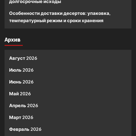
долгосрочные исходы
Особенности доставки десертов: упаковка,
температурный режим и сроки хранения
Архив
Август 2026
Июль 2026
Июнь 2026
Май 2026
Апрель 2026
Март 2026
Февраль 2026