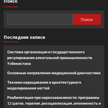
Поиск
Поиск
Последние записи
Система организации и государственного
регулирования алкогольной промышленности
Узбекистана
Основные направления медицинской диагностики
Техники наращивания и архитектурного
моделирования ногтей
Реабилитация при наркозависимости: программы
12 шагов, терапия, ресоциализация, анонимность и