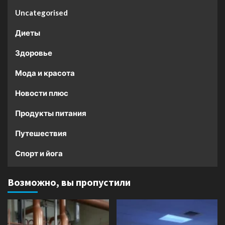
Uncategorised
Диеты
Здоровье
Мода и красота
Новости плюс
Продукты питания
Путешествия
Спорт и йога
Возможно, вы пропустили