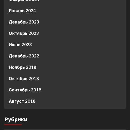
Январь 2024
Декабрь 2023
Октябрь 2023
Июнь 2023
Декабрь 2022
Ноябрь 2018
Октябрь 2018
Сентябрь 2018
Август 2018
Рубрики