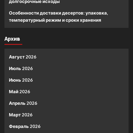
долгосрочные исходы
Особенности доставки десертов: упаковка,
температурный режим и сроки хранения
Архив
Август 2026
Июль 2026
Июнь 2026
Май 2026
Апрель 2026
Март 2026
Февраль 2026