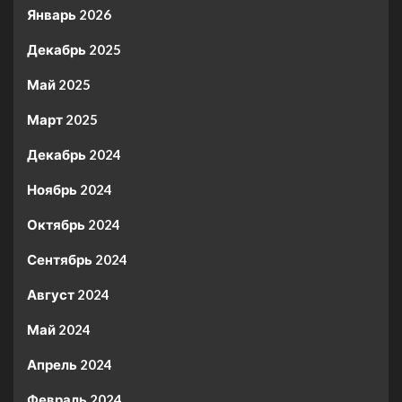
Январь 2026
Декабрь 2025
Май 2025
Март 2025
Декабрь 2024
Ноябрь 2024
Октябрь 2024
Сентябрь 2024
Август 2024
Май 2024
Апрель 2024
Февраль 2024