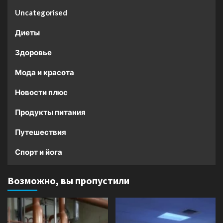
Uncategorised
Диеты
Здоровье
Мода и красота
Новости плюс
Продукты питания
Путешествия
Спорт и йога
Возможно, вы пропустили