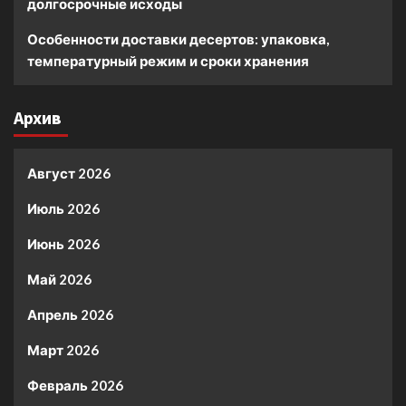
долгосрочные исходы
Особенности доставки десертов: упаковка,
температурный режим и сроки хранения
Архив
Август 2026
Июль 2026
Июнь 2026
Май 2026
Апрель 2026
Март 2026
Февраль 2026