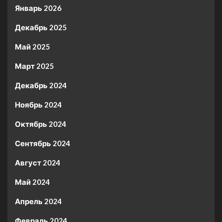
Январь 2026
Декабрь 2025
Май 2025
Март 2025
Декабрь 2024
Ноябрь 2024
Октябрь 2024
Сентябрь 2024
Август 2024
Май 2024
Апрель 2024
Февраль 2024