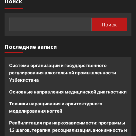
Поиск
Поиск
Последние записи
Система организации и государственного
регулирования алкогольной промышленности
Узбекистана
Основные направления медицинской диагностики
Техники наращивания и архитектурного
моделирования ногтей
Реабилитация при наркозависимости: программы
12 шагов, терапия, ресоциализация, анонимность и