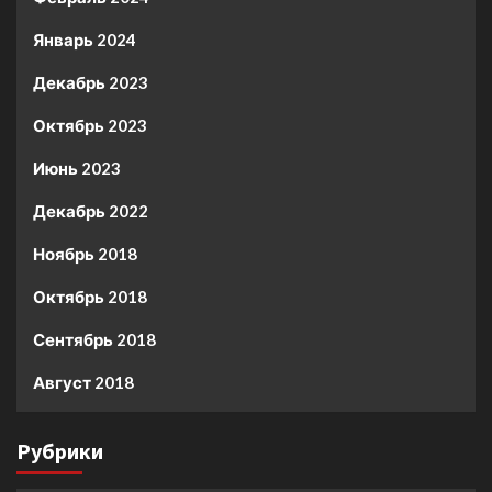
Январь 2024
Декабрь 2023
Октябрь 2023
Июнь 2023
Декабрь 2022
Ноябрь 2018
Октябрь 2018
Сентябрь 2018
Август 2018
Рубрики