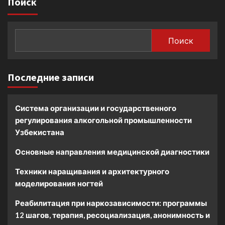
Поиск
Поиск
Последние записи
Система организации и государственного
регулирования алкогольной промышленности
Узбекистана
Основные направления медицинской диагностики
Техники наращивания и архитектурного
моделирования ногтей
Реабилитация при наркозависимости: программы
12 шагов, терапия, ресоциализация, анонимность и