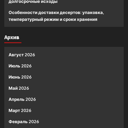
долгосрочные исходы
Особенности доставки десертов: упаковка,
температурный режим и сроки хранения
Архив
Август 2026
Июль 2026
Июнь 2026
Май 2026
Апрель 2026
Март 2026
Февраль 2026