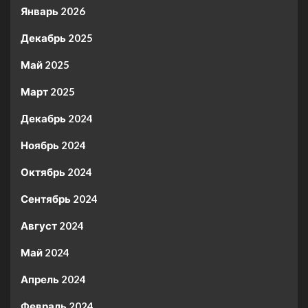
Январь 2026
Декабрь 2025
Май 2025
Март 2025
Декабрь 2024
Ноябрь 2024
Октябрь 2024
Сентябрь 2024
Август 2024
Май 2024
Апрель 2024
Февраль 2024