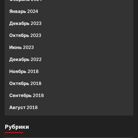
Январь 2024
Декабрь 2023
Октябрь 2023
Июнь 2023
Декабрь 2022
Ноябрь 2018
Октябрь 2018
Сентябрь 2018
Август 2018
Рубрики