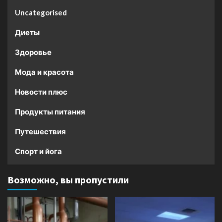
Uncategorised
Диеты
Здоровье
Мода и красота
Новости плюс
Продукты питания
Путешествия
Спорт и йога
Возможно, вы пропустили