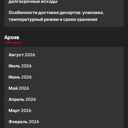
долгосрочные исходы
Особенности доставки десертов: упаковка,
температурный режим и сроки хранения
Архив
Август 2026
Июль 2026
Июнь 2026
Май 2026
Апрель 2026
Март 2026
Февраль 2026