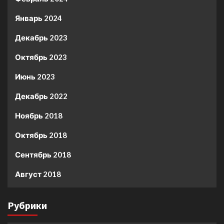
Январь 2024
Декабрь 2023
Октябрь 2023
Июнь 2023
Декабрь 2022
Ноябрь 2018
Октябрь 2018
Сентябрь 2018
Август 2018
Рубрики