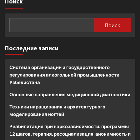
Поиск
Поиск
Последние записи
Система организации и государственного
регулирования алкогольной промышленности
Узбекистана
Основные направления медицинской диагностики
Техники наращивания и архитектурного
моделирования ногтей
Реабилитация при наркозависимости: программы
12 шагов, терапия, ресоциализация, анонимность и