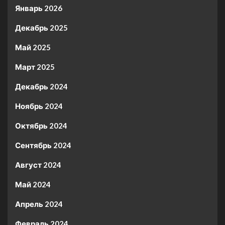
Январь 2026
Декабрь 2025
Май 2025
Март 2025
Декабрь 2024
Ноябрь 2024
Октябрь 2024
Сентябрь 2024
Август 2024
Май 2024
Апрель 2024
Февраль 2024