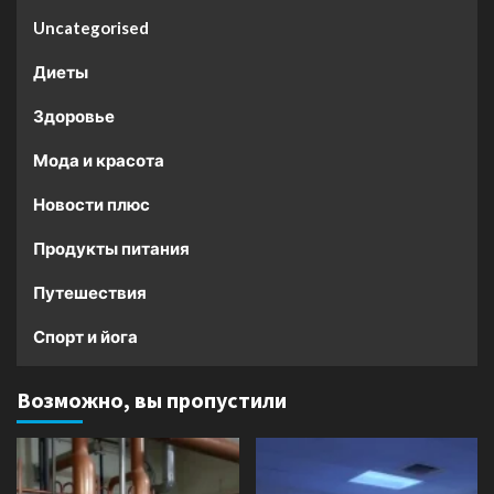
Uncategorised
Диеты
Здоровье
Мода и красота
Новости плюс
Продукты питания
Путешествия
Спорт и йога
Возможно, вы пропустили