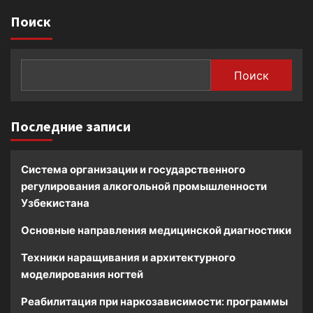
Поиск
Поиск
Последние записи
Система организации и государственного
регулирования алкогольной промышленности
Узбекистана
Основные направления медицинской диагностики
Техники наращивания и архитектурного
моделирования ногтей
Реабилитация при наркозависимости: программы