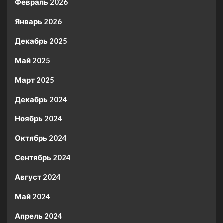
Февраль 2026
Январь 2026
Декабрь 2025
Май 2025
Март 2025
Декабрь 2024
Ноябрь 2024
Октябрь 2024
Сентябрь 2024
Август 2024
Май 2024
Апрель 2024