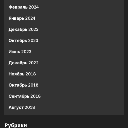
Февраль 2024
Январь 2024
Декабрь 2023
Октябрь 2023
Июнь 2023
Декабрь 2022
Ноябрь 2018
Октябрь 2018
Сентябрь 2018
Август 2018
Рубрики