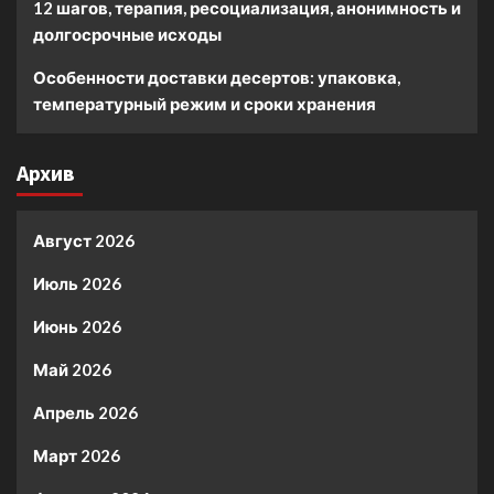
12 шагов, терапия, ресоциализация, анонимность и
долгосрочные исходы
Особенности доставки десертов: упаковка,
температурный режим и сроки хранения
Архив
Август 2026
Июль 2026
Июнь 2026
Май 2026
Апрель 2026
Март 2026