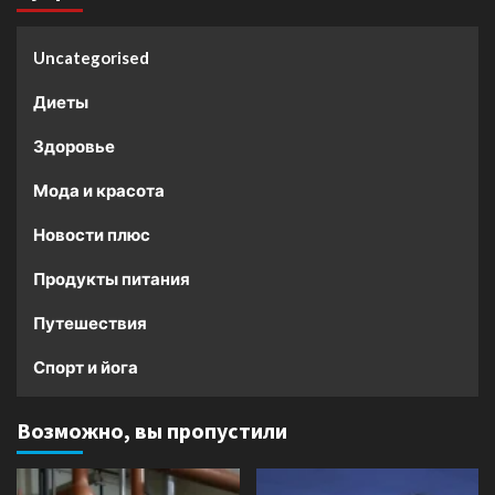
Uncategorised
Диеты
Здоровье
Мода и красота
Новости плюс
Продукты питания
Путешествия
Спорт и йога
Возможно, вы пропустили