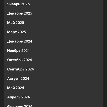
Январь 2026
Декабрь 2025
Май 2025
Март 2025
Декабрь 2024
Ноябрь 2024
Октябрь 2024
Сентябрь 2024
Август 2024
Май 2024
Апрель 2024
Февраль 2024