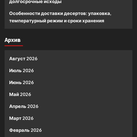
долгосрочные исходы
Особенности доставки десертов: упаковка,
температурный режим и сроки хранения
Архив
Август 2026
Июль 2026
Июнь 2026
Май 2026
Апрель 2026
Март 2026
Февраль 2026