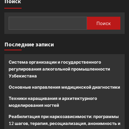
Поиск
Поиск
Последние записи
Система организации и государственного
регулирования алкогольной промышленности
Узбекистана
Основные направления медицинской диагностики
Техники наращивания и архитектурного
моделирования ногтей
Реабилитация при наркозависимости: программы
12 шагов, терапия, ресоциализация, анонимность и