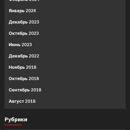
Январь 2024
Декабрь 2023
Октябрь 2023
Июнь 2023
Декабрь 2022
Ноябрь 2018
Октябрь 2018
Сентябрь 2018
Август 2018
Рубрики