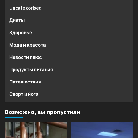
Uncategorised
Диеты
Здоровье
Мода и красота
Новости плюс
Продукты питания
Путешествия
Спорт и йога
Возможно, вы пропустили