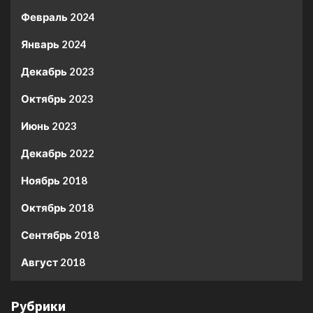
Февраль 2024
Январь 2024
Декабрь 2023
Октябрь 2023
Июнь 2023
Декабрь 2022
Ноябрь 2018
Октябрь 2018
Сентябрь 2018
Август 2018
Рубрики