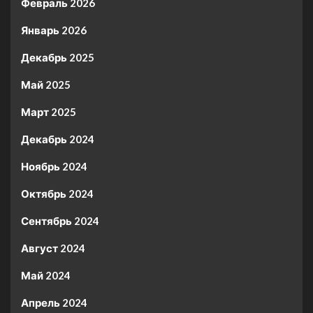
Февраль 2026
Январь 2026
Декабрь 2025
Май 2025
Март 2025
Декабрь 2024
Ноябрь 2024
Октябрь 2024
Сентябрь 2024
Август 2024
Май 2024
Апрель 2024