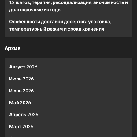
12 шагов, терапия, ресоциализация, анонимность и
долгосрочные исходы
Особенности доставки десертов: упаковка,
температурный режим и сроки хранения
Архив
Август 2026
Июль 2026
Июнь 2026
Май 2026
Апрель 2026
Март 2026