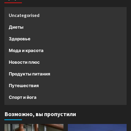
Uncategorised
Диеты
Здоровье
Мода и красота
Новости плюс
Продукты питания
Путешествия
Спорт и йога
Возможно, вы пропустили