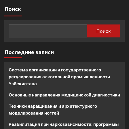
Поиск
Поиск
Последние записи
Система организации и государственного
регулирования алкогольной промышленности
Узбекистана
Основные направления медицинской диагностики
Техники наращивания и архитектурного
моделирования ногтей
Реабилитация при наркозависимости: программы