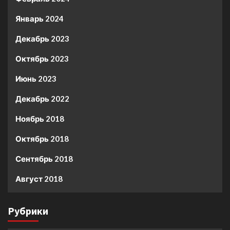
Январь 2024
Декабрь 2023
Октябрь 2023
Июнь 2023
Декабрь 2022
Ноябрь 2018
Октябрь 2018
Сентябрь 2018
Август 2018
Рубрики