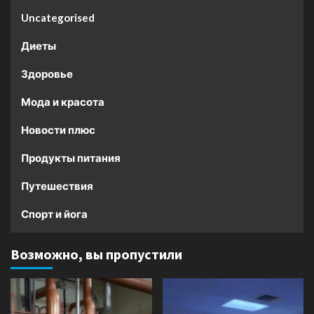
Uncategorised
Диеты
Здоровье
Мода и красота
Новости плюс
Продукты питания
Путешествия
Спорт и йога
Возможно, вы пропустили