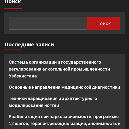
Поиск
Поиск
Последние записи
Система организации и государственного
регулирования алкогольной промышленности
Узбекистана
Основные направления медицинской диагностики
Техники наращивания и архитектурного
моделирования ногтей
Реабилитация при наркозависимости: программы
12 шагов, терапия, ресоциализация, анонимность и