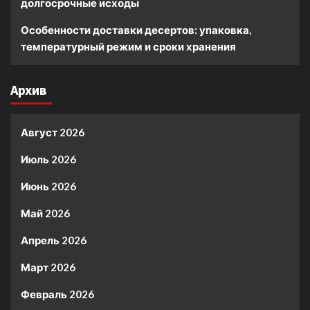
долгосрочные исходы
Особенности доставки десертов: упаковка,
температурный режим и сроки хранения
Архив
Август 2026
Июль 2026
Июнь 2026
Май 2026
Апрель 2026
Март 2026
Февраль 2026