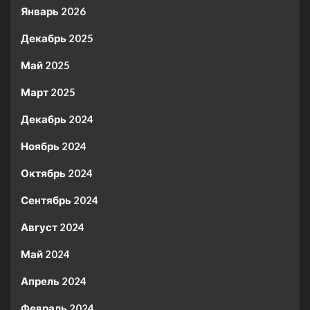
Январь 2026
Декабрь 2025
Май 2025
Март 2025
Декабрь 2024
Ноябрь 2024
Октябрь 2024
Сентябрь 2024
Август 2024
Май 2024
Апрель 2024
Февраль 2024