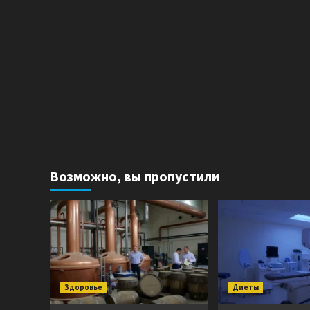
Возможно, вы пропустили
Здоровье
Диеты