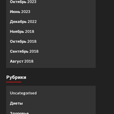
Октябрь 2023
Июнь 2023
Декабрь 2022
Ноябрь 2018
Октябрь 2018
Сентябрь 2018
Август 2018
Рубрики
Uncategorised
Диеты
Здоровье