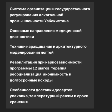
Система организации и государственного
регулирования алкогольной
промышленности Узбекистана
Основные направления медицинской
диагностики
Техники наращивания и архитектурного
моделирования ногтей
Реабилитация при наркозависимости:
программы 12 шагов, терапия,
ресоциализация, анонимность и
долгосрочные исходы
Особенности доставки десертов:
упаковка, температурный режим и сроки
хранения