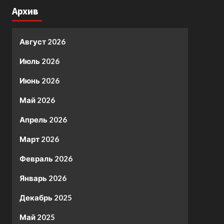
Архив
Август 2026
Июль 2026
Июнь 2026
Май 2026
Апрель 2026
Март 2026
Февраль 2026
Январь 2026
Декабрь 2025
Май 2025