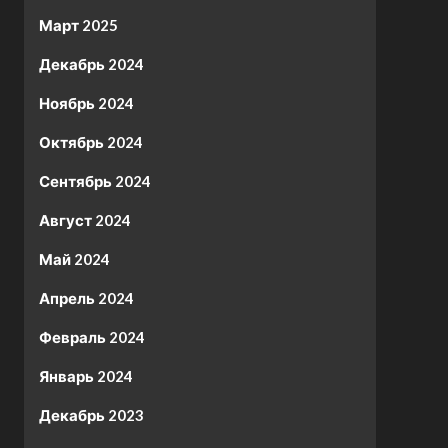
Март 2025
Декабрь 2024
Ноябрь 2024
Октябрь 2024
Сентябрь 2024
Август 2024
Май 2024
Апрель 2024
Февраль 2024
Январь 2024
Декабрь 2023