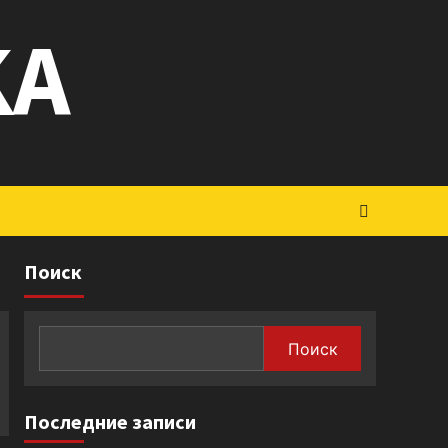
KA
Поиск
Поиск
Последние записи