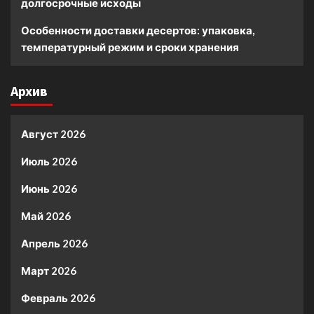
долгосрочные исходы
Особенности доставки десертов: упаковка,
температурный режим и сроки хранения
Архив
Август 2026
Июль 2026
Июнь 2026
Май 2026
Апрель 2026
Март 2026
Февраль 2026