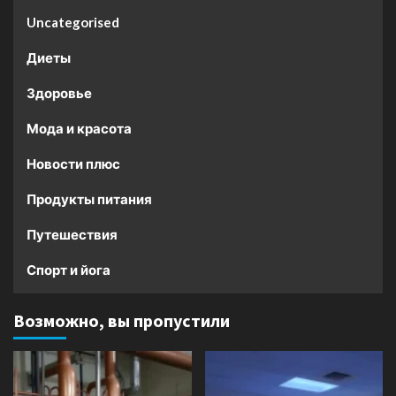
Uncategorised
Диеты
Здоровье
Мода и красота
Новости плюс
Продукты питания
Путешествия
Спорт и йога
Возможно, вы пропустили