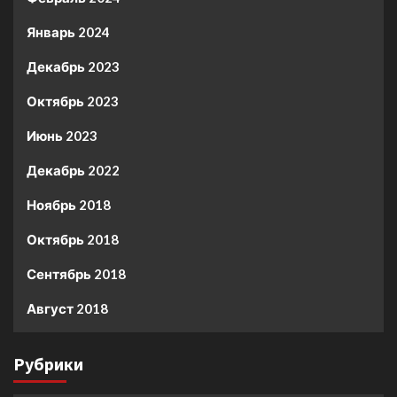
Январь 2024
Декабрь 2023
Октябрь 2023
Июнь 2023
Декабрь 2022
Ноябрь 2018
Октябрь 2018
Сентябрь 2018
Август 2018
Рубрики