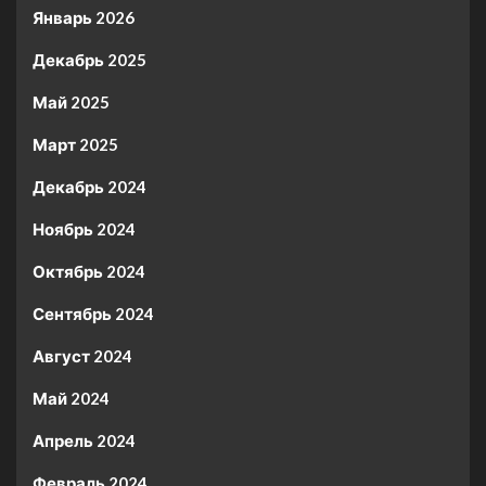
Январь 2026
Декабрь 2025
Май 2025
Март 2025
Декабрь 2024
Ноябрь 2024
Октябрь 2024
Сентябрь 2024
Август 2024
Май 2024
Апрель 2024
Февраль 2024