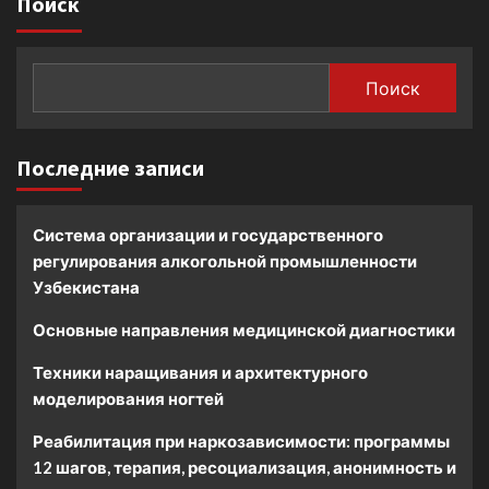
Поиск
Поиск
Последние записи
Система организации и государственного
регулирования алкогольной промышленности
Узбекистана
Основные направления медицинской диагностики
Техники наращивания и архитектурного
моделирования ногтей
Реабилитация при наркозависимости: программы
12 шагов, терапия, ресоциализация, анонимность и