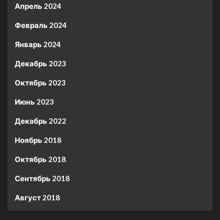
Апрель 2024
Февраль 2024
Январь 2024
Декабрь 2023
Октябрь 2023
Июнь 2023
Декабрь 2022
Ноябрь 2018
Октябрь 2018
Сентябрь 2018
Август 2018