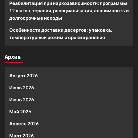
Реабилитация при наркозависимости: программы
12 шагов, терапия, ресоциализация, анонимность и
долгосрочные исходы
Особенности доставки десертов: упаковка,
температурный режим и сроки хранения
Архив
Август 2026
Июль 2026
Июнь 2026
Май 2026
Апрель 2026
Март 2026