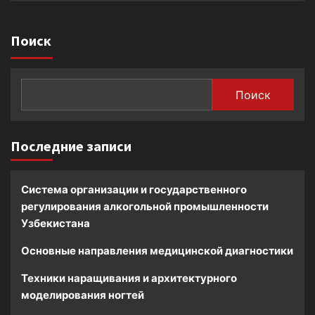
Поиск
Поиск
Последние записи
Система организации и государственного
регулирования алкогольной промышленности
Узбекистана
Основные направления медицинской диагностики
Техники наращивания и архитектурного
моделирования ногтей