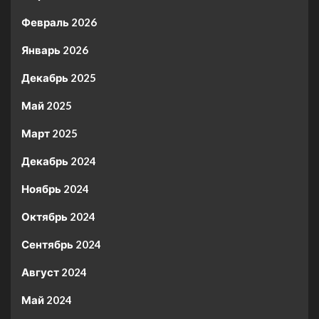
Февраль 2026
Январь 2026
Декабрь 2025
Май 2025
Март 2025
Декабрь 2024
Ноябрь 2024
Октябрь 2024
Сентябрь 2024
Август 2024
Май 2024