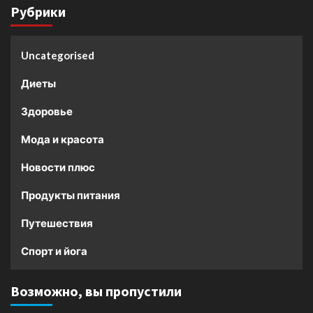
Рубрики
Uncategorised
Диеты
Здоровье
Мода и красота
Новости плюс
Продукты питания
Путешествия
Спорт и йога
Возможно, вы пропустили