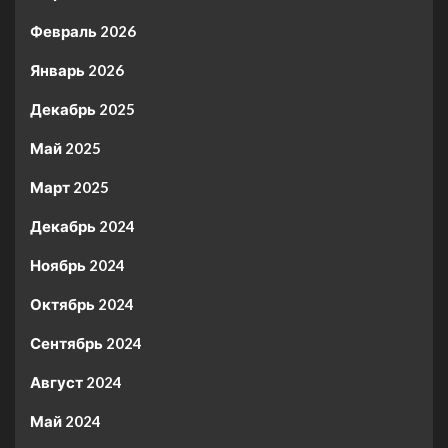
Февраль 2026
Январь 2026
Декабрь 2025
Май 2025
Март 2025
Декабрь 2024
Ноябрь 2024
Октябрь 2024
Сентябрь 2024
Август 2024
Май 2024