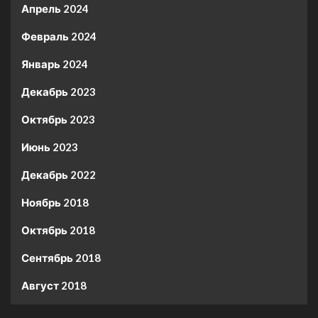
Апрель 2024
Февраль 2024
Январь 2024
Декабрь 2023
Октябрь 2023
Июнь 2023
Декабрь 2022
Ноябрь 2018
Октябрь 2018
Сентябрь 2018
Август 2018