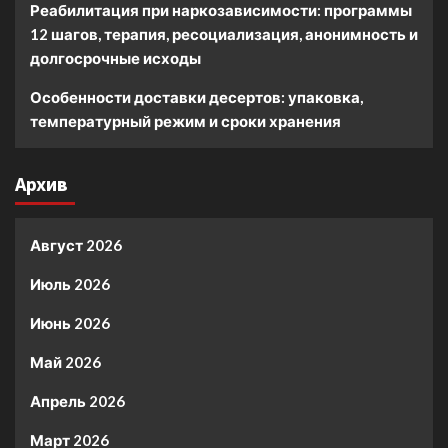
Реабилитация при наркозависимости: программы
12 шагов, терапия, ресоциализация, анонимность и
долгосрочные исходы
Особенности доставки десертов: упаковка,
температурный режим и сроки хранения
Архив
Август 2026
Июль 2026
Июнь 2026
Май 2026
Апрель 2026
Март 2026