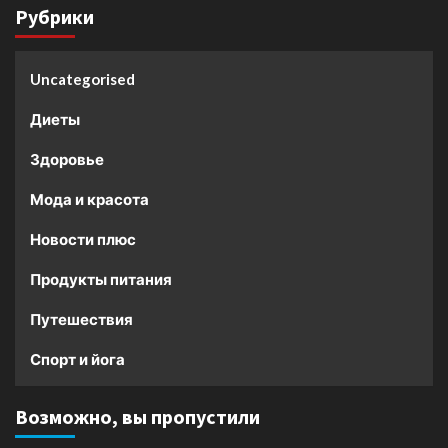
Рубрики
Uncategorised
Диеты
Здоровье
Мода и красота
Новости плюс
Продукты питания
Путешествия
Спорт и йога
Возможно, вы пропустили