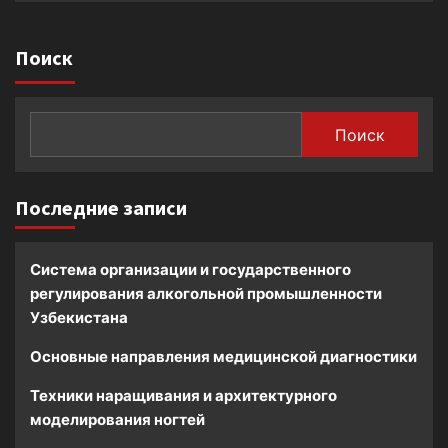
Поиск
Поиск
Последние записи
Система организации и государственного
регулирования алкогольной промышленности
Узбекистана
Основные направления медицинской диагностики
Техники наращивания и архитектурного
моделирования ногтей