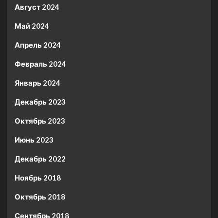
Август 2024
Май 2024
Апрель 2024
Февраль 2024
Январь 2024
Декабрь 2023
Октябрь 2023
Июнь 2023
Декабрь 2022
Ноябрь 2018
Октябрь 2018
Сентябрь 2018