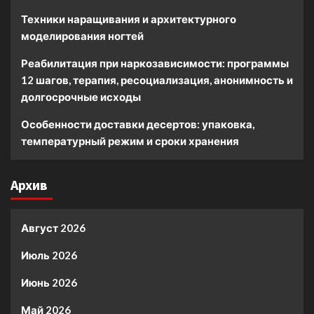
Техники наращивания и архитектурного
моделирования ногтей
Реабилитация при наркозависимости: программы
12 шагов, терапия, ресоциализация, анонимность и
долгосрочные исходы
Особенности доставки десертов: упаковка,
температурный режим и сроки хранения
Архив
Август 2026
Июль 2026
Июнь 2026
Май 2026