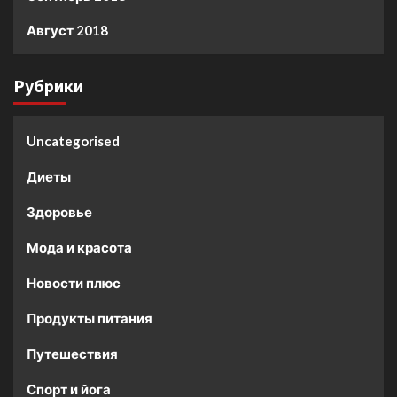
Август 2018
Рубрики
Uncategorised
Диеты
Здоровье
Мода и красота
Новости плюс
Продукты питания
Путешествия
Спорт и йога