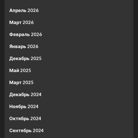
Апрель 2026
Март 2026
Февраль 2026
Январь 2026
Декабрь 2025
Май 2025
Март 2025
Декабрь 2024
Ноябрь 2024
Октябрь 2024
Сентябрь 2024