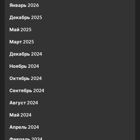
Январь 2026
Декабрь 2025
Май 2025
Март 2025
Декабрь 2024
Ноябрь 2024
Октябрь 2024
Сентябрь 2024
Август 2024
Май 2024
Апрель 2024
Февраль 2024