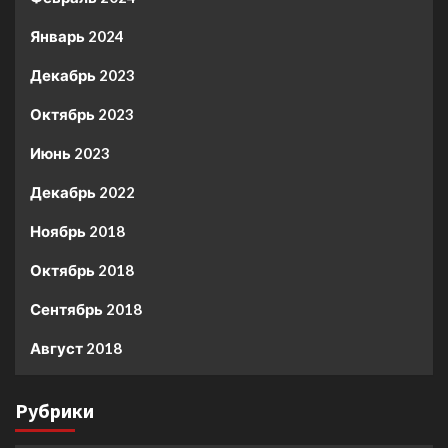
Январь 2024
Декабрь 2023
Октябрь 2023
Июнь 2023
Декабрь 2022
Ноябрь 2018
Октябрь 2018
Сентябрь 2018
Август 2018
Рубрики