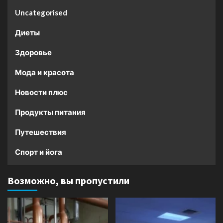
Uncategorised
Диеты
Здоровье
Мода и красота
Новости плюс
Продукты питания
Путешествия
Спорт и йога
Возможно, вы пропустили