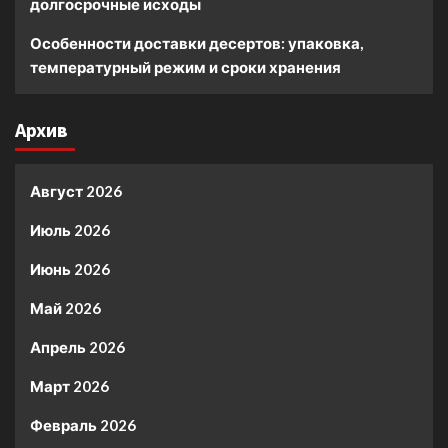
долгосрочные исходы
Особенности доставки десертов: упаковка,
температурный режим и сроки хранения
Архив
Август 2026
Июль 2026
Июнь 2026
Май 2026
Апрель 2026
Март 2026
Февраль 2026