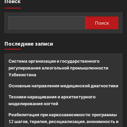
Поиск
Поиск
Последние записи
Система организации и государственного
регулирования алкогольной промышленности
Узбекистана
Основные направления медицинской диагностики
Техники наращивания и архитектурного
моделирования ногтей
Реабилитация при наркозависимости: программы
12 шагов, терапия, ресоциализация, анонимность и