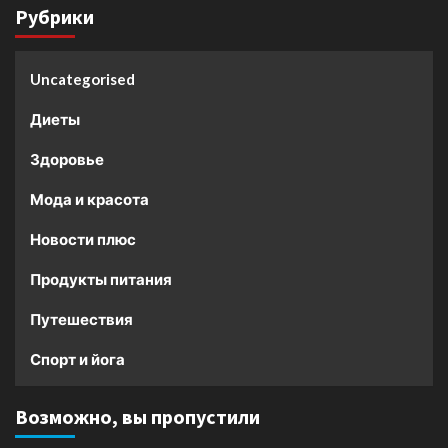
Рубрики
Uncategorised
Диеты
Здоровье
Мода и красота
Новости плюс
Продукты питания
Путешествия
Спорт и йога
Возможно, вы пропустили