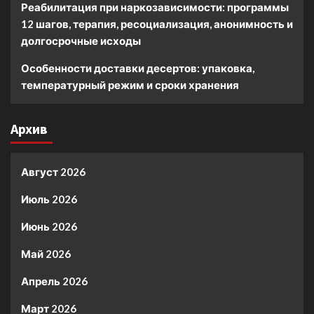
Реабилитация при наркозависимости: программы
12 шагов, терапия, ресоциализация, анонимность и
долгосрочные исходы
Особенности доставки десертов: упаковка,
температурный режим и сроки хранения
Архив
Август 2026
Июль 2026
Июнь 2026
Май 2026
Апрель 2026
Март 2026