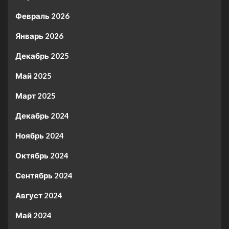
Февраль 2026
Январь 2026
Декабрь 2025
Май 2025
Март 2025
Декабрь 2024
Ноябрь 2024
Октябрь 2024
Сентябрь 2024
Август 2024
Май 2024