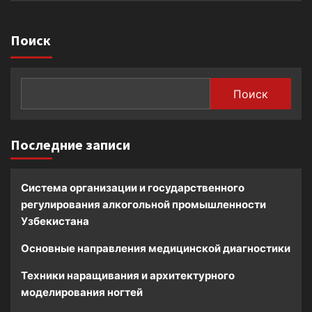
Поиск
Поиск
Последние записи
Система организации и государственного
регулирования алкогольной промышленности
Узбекистана
Основные направления медицинской диагностики
Техники наращивания и архитектурного
моделирования ногтей