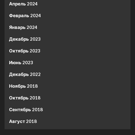
Апрель 2024
Февраль 2024
Январь 2024
Декабрь 2023
Октябрь 2023
Июнь 2023
Декабрь 2022
Ноябрь 2018
Октябрь 2018
Сентябрь 2018
Август 2018