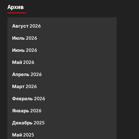
Архив
Август 2026
Июль 2026
Июнь 2026
Май 2026
Апрель 2026
Март 2026
Февраль 2026
Январь 2026
Декабрь 2025
Май 2025