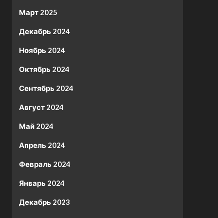
Март 2025
Декабрь 2024
Ноябрь 2024
Октябрь 2024
Сентябрь 2024
Август 2024
Май 2024
Апрель 2024
Февраль 2024
Январь 2024
Декабрь 2023