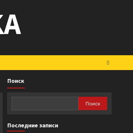
KA
Поиск
Поиск
Последние записи