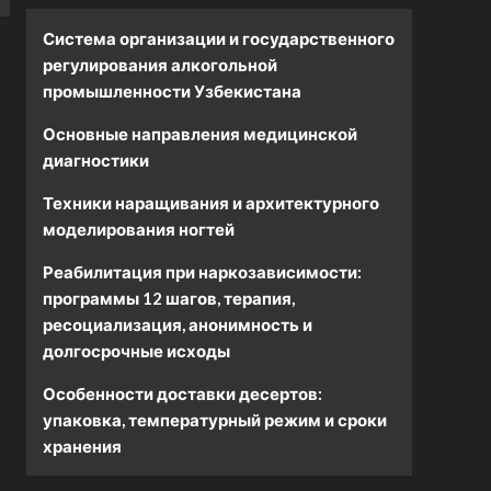
Система организации и государственного
регулирования алкогольной
промышленности Узбекистана
Основные направления медицинской
диагностики
Техники наращивания и архитектурного
моделирования ногтей
Реабилитация при наркозависимости:
программы 12 шагов, терапия,
ресоциализация, анонимность и
долгосрочные исходы
Особенности доставки десертов:
упаковка, температурный режим и сроки
хранения