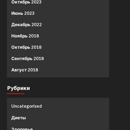
Октябрь 2023
Июнь 2023
Декабрь 2022
Ноябрь 2018
Октябрь 2018
Сентябрь 2018
Август 2018
Рубрики
Uncategorised
Диеты
Здоровье