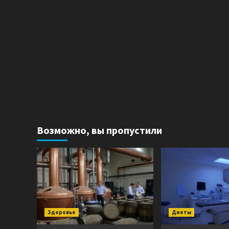
Возможно, вы пропустили
Здоровье
Диеты