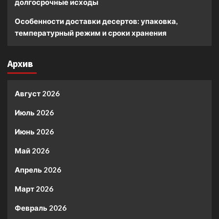
долгосрочные исходы
Особенности доставки десертов: упаковка,
температурный режим и сроки хранения
Архив
Август 2026
Июль 2026
Июнь 2026
Май 2026
Апрель 2026
Март 2026
Февраль 2026