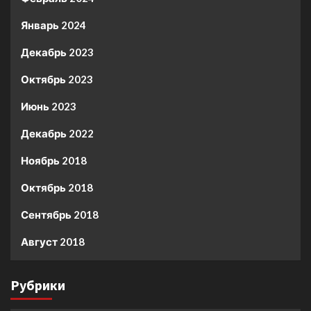
Январь 2024
Декабрь 2023
Октябрь 2023
Июнь 2023
Декабрь 2022
Ноябрь 2018
Октябрь 2018
Сентябрь 2018
Август 2018
Рубрики