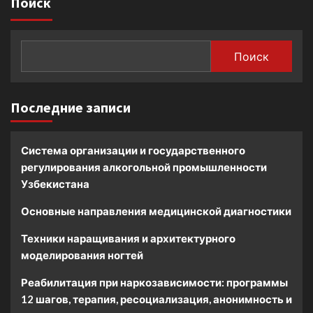
Поиск
Поиск
Последние записи
Система организации и государственного
регулирования алкогольной промышленности
Узбекистана
Основные направления медицинской диагностики
Техники наращивания и архитектурного
моделирования ногтей
Реабилитация при наркозависимости: программы
12 шагов, терапия, ресоциализация, анонимность и