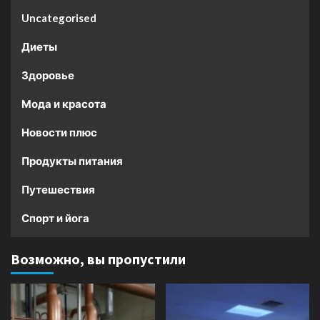
Uncategorised
Диеты
Здоровье
Мода и красота
Новости плюс
Продукты питания
Путешествия
Спорт и йога
Возможно, вы пропустили