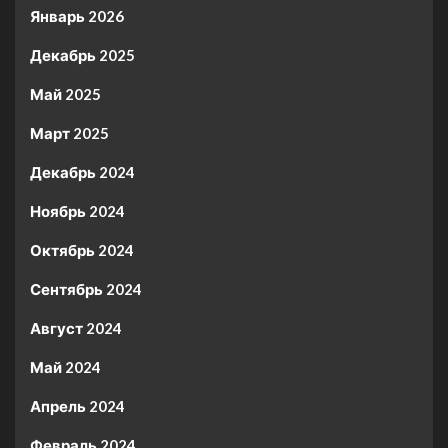
Январь 2026
Декабрь 2025
Май 2025
Март 2025
Декабрь 2024
Ноябрь 2024
Октябрь 2024
Сентябрь 2024
Август 2024
Май 2024
Апрель 2024
Февраль 2024