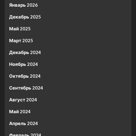
Январь 2026
Декабрь 2025
Май 2025
Март 2025
Декабрь 2024
Ноябрь 2024
Октябрь 2024
Сентябрь 2024
Август 2024
Май 2024
Апрель 2024
Февраль 2024