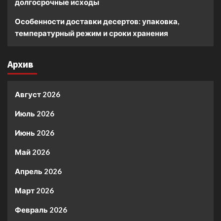
долгосрочные исходы
Особенности доставки десертов: упаковка,
температурный режим и сроки хранения
Архив
Август 2026
Июль 2026
Июнь 2026
Май 2026
Апрель 2026
Март 2026
Февраль 2026