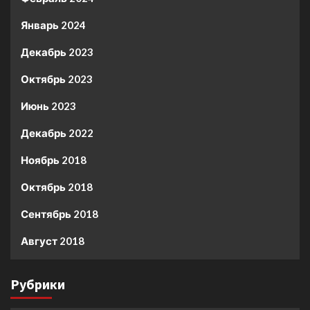
Январь 2024
Декабрь 2023
Октябрь 2023
Июнь 2023
Декабрь 2022
Ноябрь 2018
Октябрь 2018
Сентябрь 2018
Август 2018
Рубрики