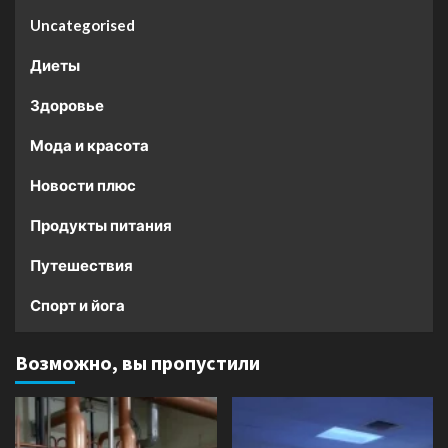
Uncategorised
Диеты
Здоровье
Мода и красота
Новости плюс
Продукты питания
Путешествия
Спорт и йога
Возможно, вы пропустили