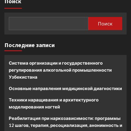
Поиск
Поиск
Последние записи
Система организации и государственного
регулирования алкогольной промышленности
Узбекистана
Основные направления медицинской диагностики
Техники наращивания и архитектурного
моделирования ногтей
Реабилитация при наркозависимости: программы
12 шагов, терапия, ресоциализация, анонимность и