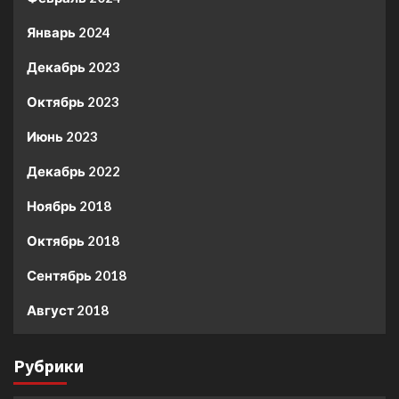
Январь 2024
Декабрь 2023
Октябрь 2023
Июнь 2023
Декабрь 2022
Ноябрь 2018
Октябрь 2018
Сентябрь 2018
Август 2018
Рубрики