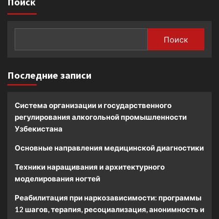
Поиск
Поиск
Последние записи
Система организации и государственного
регулирования алкогольной промышленности
Узбекистана
Основные направления медицинской диагностики
Техники наращивания и архитектурного
моделирования ногтей
Реабилитация при наркозависимости: программы
12 шагов, терапия, ресоциализация, анонимность и