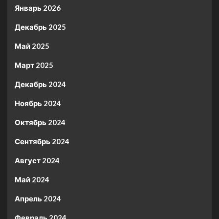
Январь 2026
Декабрь 2025
Май 2025
Март 2025
Декабрь 2024
Ноябрь 2024
Октябрь 2024
Сентябрь 2024
Август 2024
Май 2024
Апрель 2024
Февраль 2024