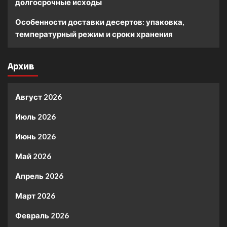
долгосрочные исходы
Особенности доставки десертов: упаковка,
температурный режим и сроки хранения
Архив
Август 2026
Июль 2026
Июнь 2026
Май 2026
Апрель 2026
Март 2026
Февраль 2026