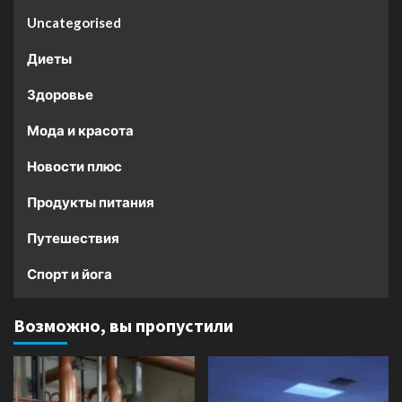
Uncategorised
Диеты
Здоровье
Мода и красота
Новости плюс
Продукты питания
Путешествия
Спорт и йога
Возможно, вы пропустили