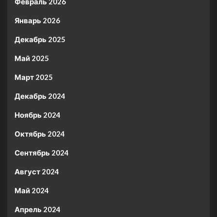
Февраль 2026
Январь 2026
Декабрь 2025
Май 2025
Март 2025
Декабрь 2024
Ноябрь 2024
Октябрь 2024
Сентябрь 2024
Август 2024
Май 2024
Апрель 2024