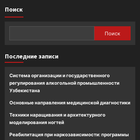
Поиск
Поиск
Последние записи
Система организации и государственного
регулирования алкогольной промышленности
Узбекистана
Основные направления медицинской диагностики
Техники наращивания и архитектурного
моделирования ногтей
Реабилитация при наркозависимости: программы