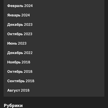
Февраль 2024
Январь 2024
Декабрь 2023
Октябрь 2023
Июнь 2023
Декабрь 2022
Ноябрь 2018
Октябрь 2018
Сентябрь 2018
Август 2018
Рубрики