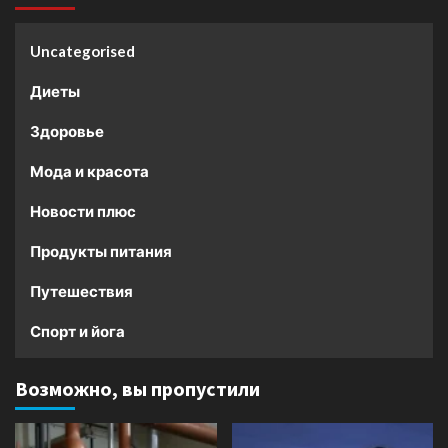
Uncategorised
Диеты
Здоровье
Мода и красота
Новости плюс
Продукты питания
Путешествия
Спорт и йога
Возможно, вы пропустили