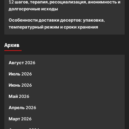
12 шагов, терапия, ресоциализация, анонимность и
долгосрочные исходы
Особенности доставки десертов: упаковка,
температурный режим и сроки хранения
Архив
Август 2026
Июль 2026
Июнь 2026
Май 2026
Апрель 2026
Март 2026