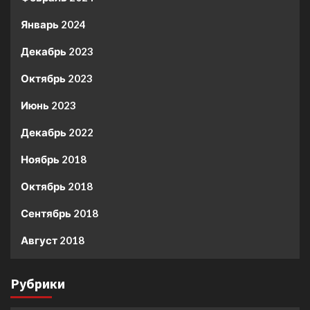
Январь 2024
Декабрь 2023
Октябрь 2023
Июнь 2023
Декабрь 2022
Ноябрь 2018
Октябрь 2018
Сентябрь 2018
Август 2018
Рубрики