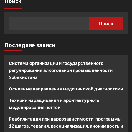
Поиск
Поиск
Последние записи
Система организации и государственного
регулирования алкогольной промышленности
Узбекистана
Основные направления медицинской диагностики
Техники наращивания и архитектурного
моделирования ногтей
Реабилитация при наркозависимости: программы
12 шагов, терапия, ресоциализация, анонимность и