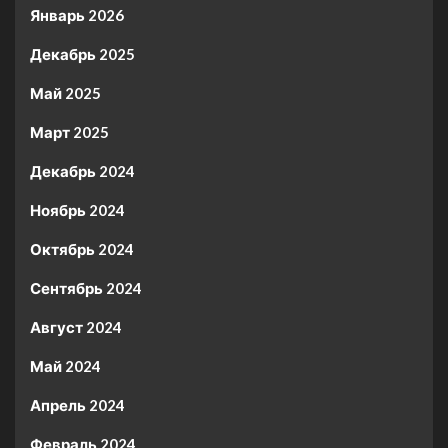
Январь 2026
Декабрь 2025
Май 2025
Март 2025
Декабрь 2024
Ноябрь 2024
Октябрь 2024
Сентябрь 2024
Август 2024
Май 2024
Апрель 2024
Февраль 2024