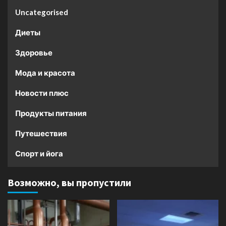
Uncategorised
Диеты
Здоровье
Мода и красота
Новости плюс
Продукты питания
Путешествия
Спорт и йога
Возможно, вы пропустили